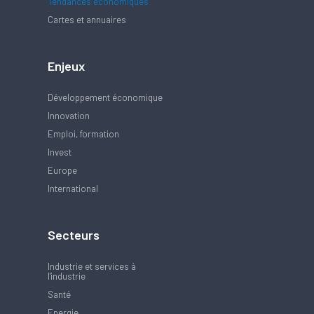
Tendances économiques
Cartes et annuaires
Enjeux
Développement économique
Innovation
Emploi, formation
Invest
Europe
International
Secteurs
Industrie et services à
l'industrie
Santé
Energie