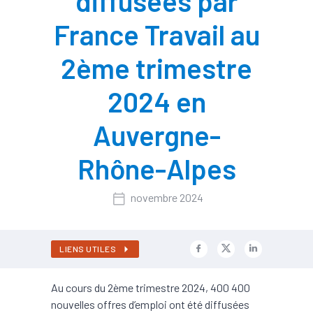
diffusées par
France Travail au
2ème trimestre
2024 en
Auvergne-
Rhône-Alpes
novembre 2024
LIENS UTILES
Au cours du 2ème trimestre 2024, 400 400
nouvelles offres d’emploi ont été diffusées