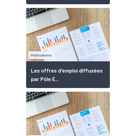
Publications
Les offres d'emploi diffusées
par Pôle E...