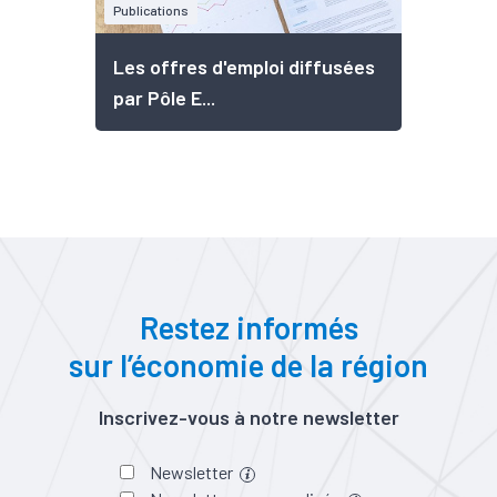
Publications
Les offres d'emploi diffusées
par Pôle E...
Restez informés
sur l’économie de la région
Inscrivez-vous à notre newsletter
Newsletter