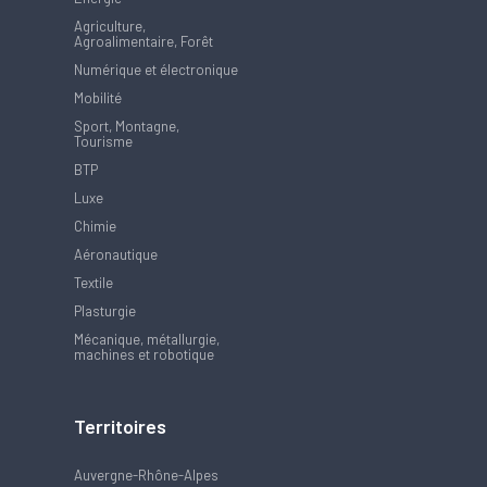
Agriculture,
Agroalimentaire, Forêt
Numérique et électronique
Mobilité
Sport, Montagne,
Tourisme
BTP
Luxe
Chimie
Aéronautique
Textile
Plasturgie
Mécanique, métallurgie,
machines et robotique
Territoires
Auvergne-Rhône-Alpes