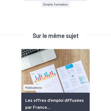
Emploi, formation
Sur le même sujet
Publications
Les offres d'emploi diffusées
par France...