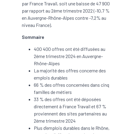
par France Travail, soit une baisse de 47 900
par rapport au 2ème trimestre 2022 (-10,7 %
en Auvergne-Rhône-Alpes contre -7,2% au
niveau France).
Sommaire
400 400 offres ont été diffusées au
2ème trimestre 2024 en Auvergne-
Rhône-Alpes
La majorité des offres concerne des
emplois durables
66 % des offres concernées dans cinq
familles de métiers
33 % des offres ont été déposées
directement à France Travail et 67 %
proviennent des sites partenaires au
2ème trimestre 2024
Plus d’emplois durables dans le Rhône,