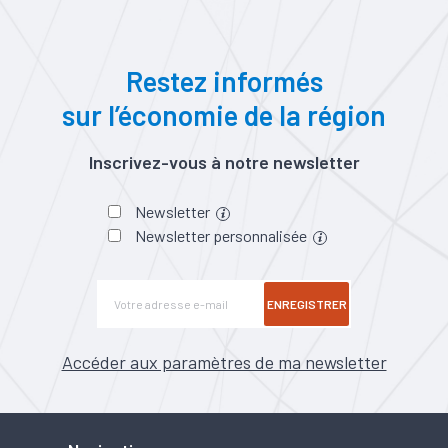
Restez informés
sur l’économie de la région
Inscrivez-vous à notre newsletter
Newsletter
Newsletter personnalisée
ENREGISTRER
Accéder aux paramètres de ma newsletter