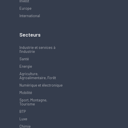
Invest
Europe
International
Secteurs
Industrie et services à
l'industrie
Santé
Energie
Agriculture,
Agroalimentaire, Forêt
Numérique et électronique
Mobilité
Sport, Montagne,
Tourisme
BTP
Luxe
Chimie