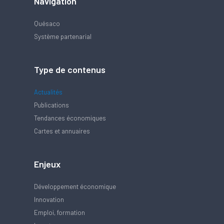
Navigation
Quésaco
Système partenarial
Type de contenus
Actualités
Publications
Tendances économiques
Cartes et annuaires
Enjeux
Développement économique
Innovation
Emploi, formation