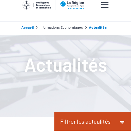
Accueil
Informations Économiques
Actualités
Actualités
Filtrer les actualités