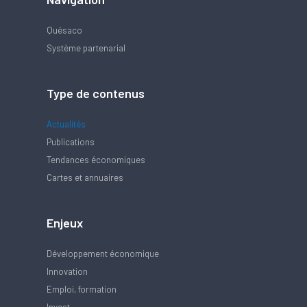
Quésaco
Système partenarial
Type de contenus
Actualités
Publications
Tendances économiques
Cartes et annuaires
Enjeux
Développement économique
Innovation
Emploi, formation