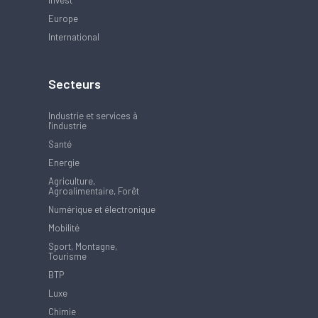
Invest
Europe
International
Secteurs
Industrie et services à
l'industrie
Santé
Energie
Agriculture,
Agroalimentaire, Forêt
Numérique et électronique
Mobilité
Sport, Montagne,
Tourisme
BTP
Luxe
Chimie