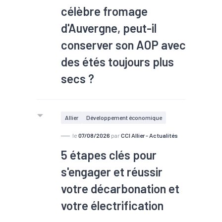
célèbre fromage
d'Auvergne, peut-il
conserver son AOP avec
des étés toujours plus
secs ?
Allier
Développement économique
le
07/08/2026
par
CCI Allier - Actualités
5 étapes clés pour
s'engager et réussir
votre décarbonation et
votre électrification