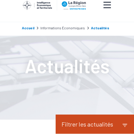
Accueil
Informations Économiques
Actualités
Actualités
Filtrer les actualités