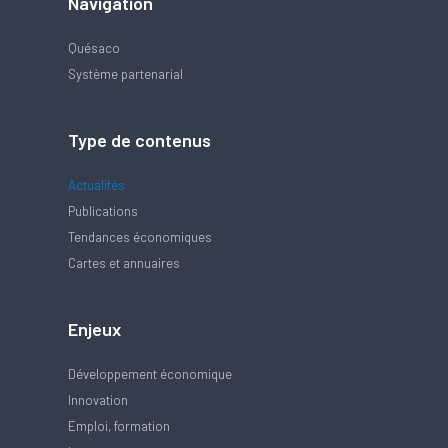
Navigation
Quésaco
Système partenarial
Type de contenus
Actualités
Publications
Tendances économiques
Cartes et annuaires
Enjeux
Développement économique
Innovation
Emploi, formation