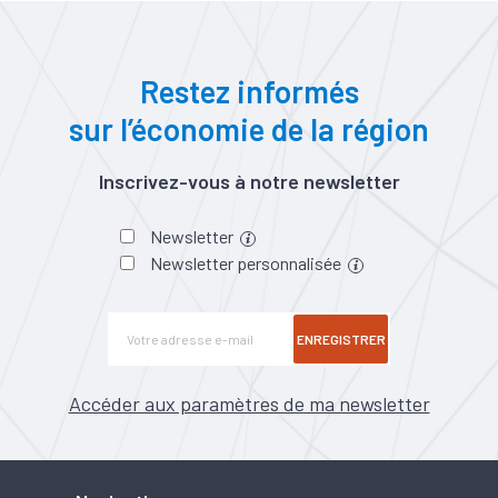
Restez informés
sur l’économie de la région
Inscrivez-vous à notre newsletter
Newsletter
Newsletter personnalisée
ENREGISTRER
Accéder aux paramètres de ma newsletter