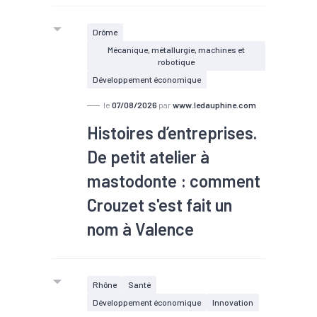
#TEE
Drôme
Mécanique, métallurgie, machines et
robotique
Développement économique
le
07/08/2026
par
www.ledauphine.com
Histoires d’entreprises.
De petit atelier à
mastodonte : comment
Crouzet s'est fait un
nom à Valence
Rhône
Santé
Développement économique
Innovation