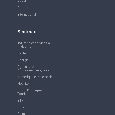
Invest
Europe
International
Secteurs
Industrie et services à
l'industrie
Santé
Energie
Agriculture,
Agroalimentaire, Forêt
Numérique et électronique
Mobilité
Sport, Montagne,
Tourisme
BTP
Luxe
Chimie