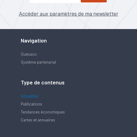
Accéder aux paramètres de ma newsletter
Navigation
Quésaco
Système partenarial
Type de contenus
Actualités
Publications
Tendances économiques
Cartes et annuaires