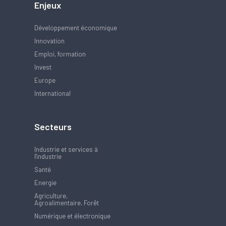
Enjeux
Développement économique
Innovation
Emploi, formation
Invest
Europe
International
Secteurs
Industrie et services à
l'industrie
Santé
Energie
Agriculture,
Agroalimentaire, Forêt
Numérique et électronique