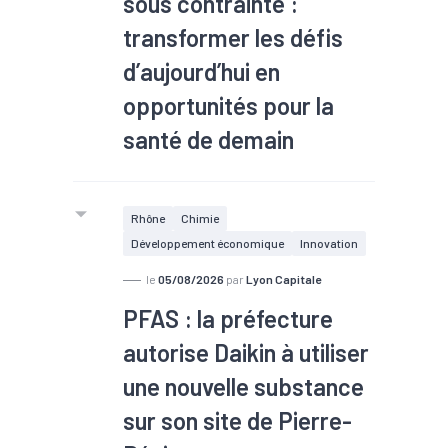
sous contrainte :
transformer les défis
d’aujourd’hui en
opportunités pour la
santé de demain
Rhône
Chimie
Développement économique
Innovation
le
05/08/2026
par
Lyon Capitale
PFAS : la préfecture
autorise Daikin à utiliser
une nouvelle substance
sur son site de Pierre-