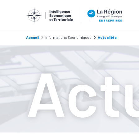
Thomas Ga
Accueil
Informations Économiques
Actualités
Actu