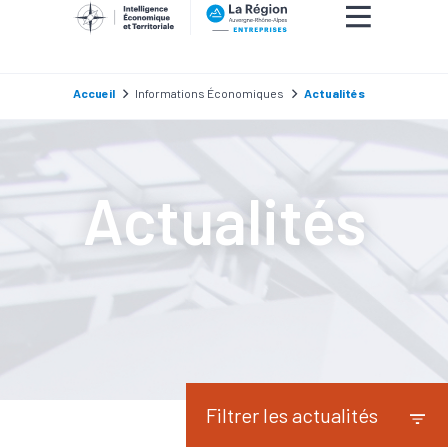
Accueil
Informations Économiques
Actualités
Actualités
Filtrer les actualités