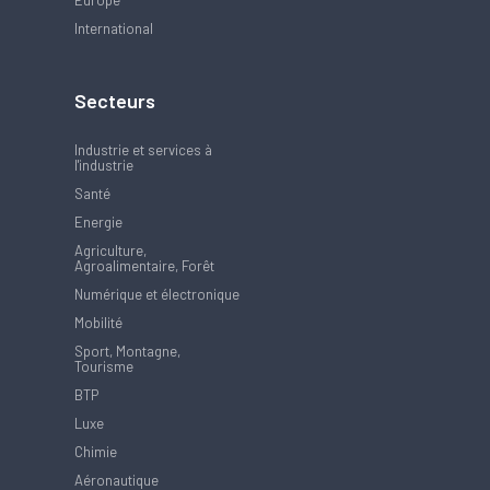
Europe
International
Secteurs
Industrie et services à
l'industrie
Santé
Energie
Agriculture,
Agroalimentaire, Forêt
Numérique et électronique
Mobilité
Sport, Montagne,
Tourisme
BTP
Luxe
Chimie
Aéronautique