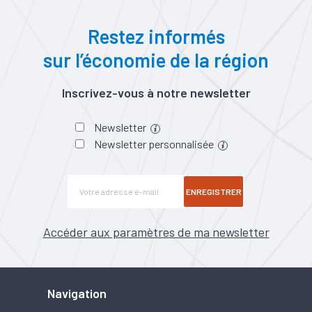
Restez informés
sur l’économie de la région
Inscrivez-vous à notre newsletter
Newsletter
Newsletter personnalisée
ENREGISTRER
Accéder aux paramètres de ma newsletter
Navigation