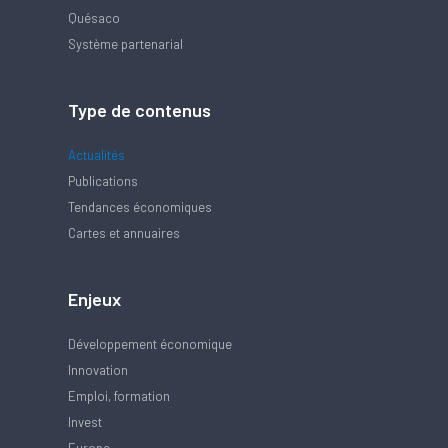
Quésaco
Système partenarial
Type de contenus
Actualités
Publications
Tendances économiques
Cartes et annuaires
Enjeux
Développement économique
Innovation
Emploi, formation
Invest