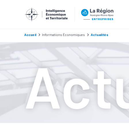
Bosch Rex
Accueil
Informations Économiques
Actualités
Actu