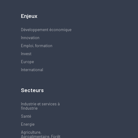
Enjeux
Développement économique
Innovation
Emploi, formation
Invest
Europe
International
Secteurs
Industrie et services à
l'industrie
Santé
Energie
Agriculture,
Agroalimentaire, Forêt