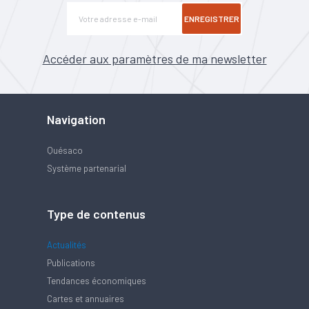
ENREGISTRER
Accéder aux paramètres de ma newsletter
Navigation
Quésaco
Système partenarial
Type de contenus
Actualités
Publications
Tendances économiques
Cartes et annuaires