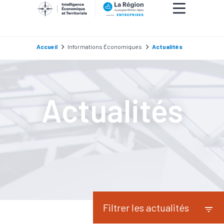
Accueil
Informations Économiques
Actualités
Actualités
Filtrer les actualités