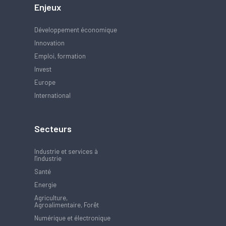
Enjeux
Développement économique
Innovation
Emploi, formation
Invest
Europe
International
Secteurs
Industrie et services à
l'industrie
Santé
Energie
Agriculture,
Agroalimentaire, Forêt
Numérique et électronique