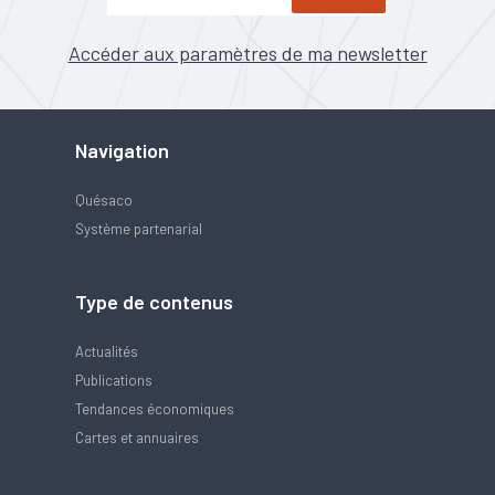
Accéder aux paramètres de ma newsletter
Navigation
Quésaco
Système partenarial
Type de contenus
Actualités
Publications
Tendances économiques
Cartes et annuaires