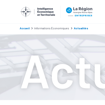
Accueil
Informations Économiques
Actualités
Actu