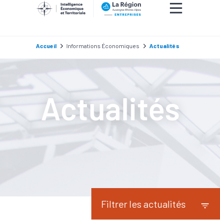
Accueil
Informations Économiques
Actualités
Actualités
Filtrer les actualités