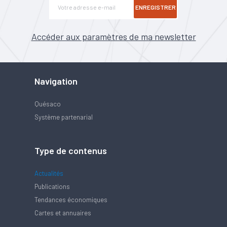
ENREGISTRER
Accéder aux paramètres de ma newsletter
Navigation
Quésaco
Système partenarial
Type de contenus
Actualités
Publications
Tendances économiques
Cartes et annuaires