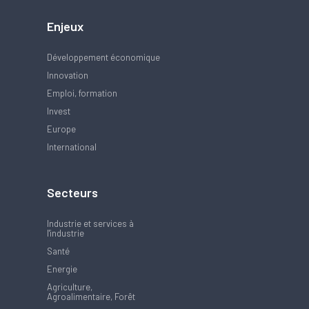
Enjeux
Développement économique
Innovation
Emploi, formation
Invest
Europe
International
Secteurs
Industrie et services à
l'industrie
Santé
Energie
Agriculture,
Agroalimentaire, Forêt