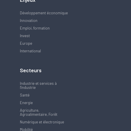
Développement économique
Innovation
Emploi, formation
Invest
Europe
International
Secteurs
Industrie et services à
l'industrie
Santé
Energie
Agriculture,
Agroalimentaire, Forêt
Numérique et électronique
Mobilité