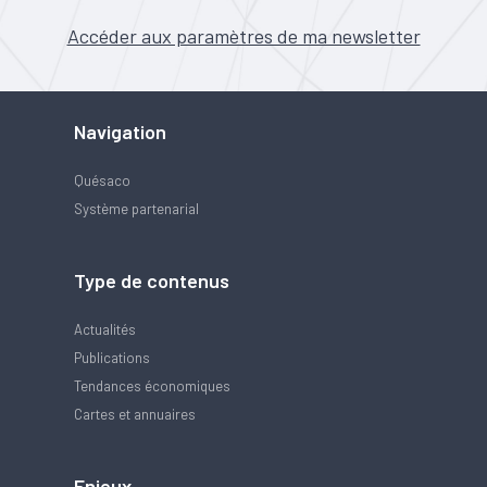
Accéder aux paramètres de ma newsletter
Navigation
Quésaco
Système partenarial
Type de contenus
Actualités
Publications
Tendances économiques
Cartes et annuaires
Enjeux