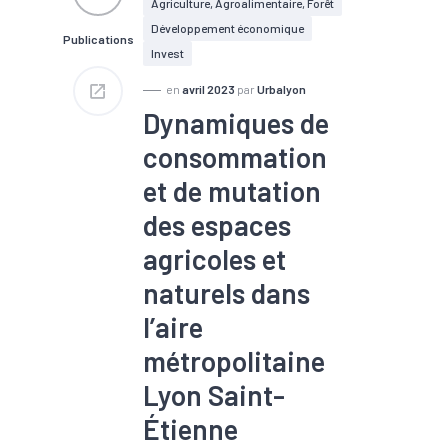
Agriculture, Agroalimentaire, Forêt
#Métropole
Développement économique
Publications
Invest
en
avril 2023
par
Urbalyon
Dynamiques de
consommation
et de mutation
des espaces
agricoles et
naturels dans
l’aire
métropolitaine
Lyon Saint-
Étienne