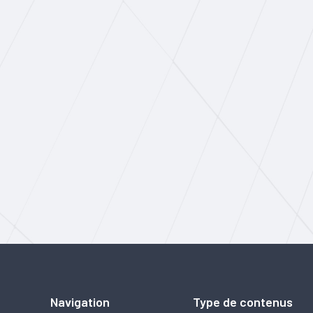
Navigation
Type de contenus