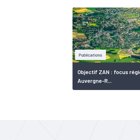
Publications
Objectif ZAN : focus régi
Auvergne-R...