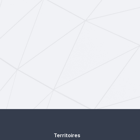
Territoires