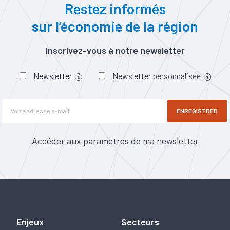
Restez informés
sur l’économie de la région
Inscrivez-vous à notre newsletter
Newsletter
Newsletter personnalisée
ENREGISTRER
Accéder aux paramètres de ma newsletter
Enjeux
Secteurs