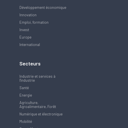
Développement économique
Innovation
Emploi, formation
Invest
Europe
International
Secteurs
Industrie et services à
l'industrie
Santé
Energie
Agriculture,
Agroalimentaire, Forêt
Numérique et électronique
Mobilité