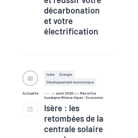
décarbonation
et votre
électrification
#TEE
Isère
Energie
Développement économique
Actualité
en
août 2026
par
Mes Infos
Auvergne-Rhône-Alpes - Economie
Isère : les
retombées de la
centrale solaire