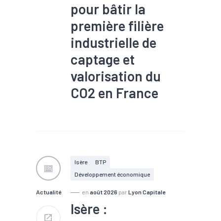
pour bâtir la
première filière
industrielle de
captage et
valorisation du
CO2 en France
#TEE
Isère
BTP
Développement économique
Actualité
en
août 2026
par
Lyon Capitale
Isère :