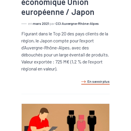
économique Union
européenne / Japon
en
mars 2021
par
CCI Auvergne-Rhône-Alpes
Figurant dans le Top 20 des pays clients de la
région, le Japon compte pour l’export
d’Auvergne-Rhône-Alpes, avec des
débouchés pour un large éventail de produits.
Valeur exportée : 725 M€ (1,2 % de l'export
régional en valeur).
En savoir plus