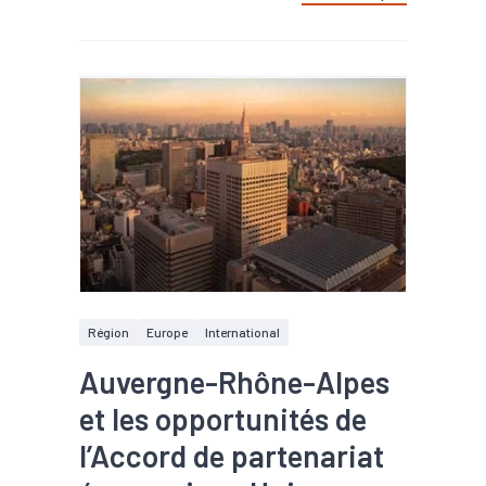
Région
Europe
International
Auvergne-Rhône-Alpes
et les opportunités de
l’Accord de partenariat