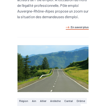
de l’égalité professionnelle, Pôle emploi
Auvergne-Rhône-Alpes propose un zoom sur
la situation des demandeuses d’emploi.
En savoir plus
Région
Ain
Allier
Ardèche
Cantal
Drôme