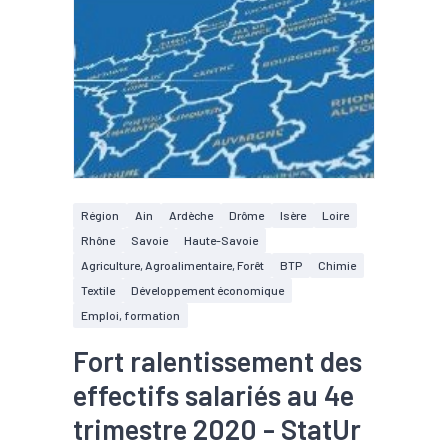
Région
Ain
Ardèche
Drôme
Isère
Loire
Rhône
Savoie
Haute-Savoie
Agriculture, Agroalimentaire, Forêt
BTP
Chimie
Textile
Développement économique
Emploi, formation
Fort ralentissement des
effectifs salariés au 4e
trimestre 2020 - StatUr