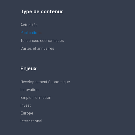
Type de contenus
Actualités
Publications
Tendances économiques
Cartes et annuaires
Enjeux
Développement économique
Innovation
Emploi, formation
Invest
Europe
International