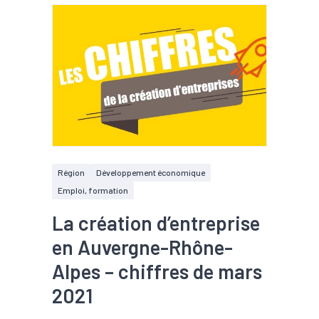
Région
Développement économique
Emploi, formation
La création d’entreprise
en Auvergne-Rhône-
Alpes – chiffres de mars
2021