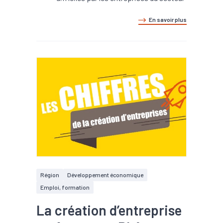
En savoir plus
Région
Développement économique
Emploi, formation
La création d’entreprise