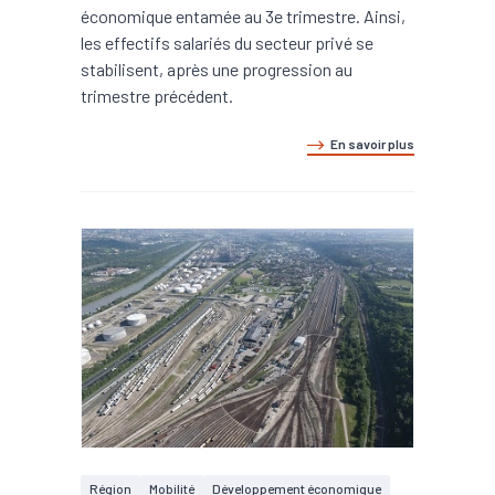
économique entamée au 3e trimestre. Ainsi,
les effectifs salariés du secteur privé se
stabilisent, après une progression au
trimestre précédent.
En savoir plus
Région
Mobilité
Développement économique