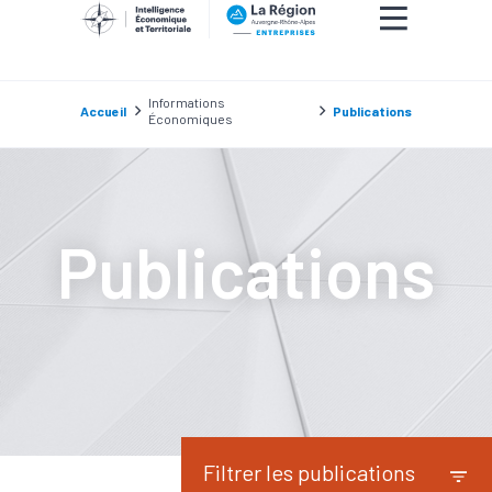
Informations
Accueil
Publications
Économiques
Publications
Filtrer les publications