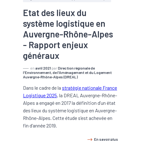
Etat des lieux du
système logistique en
Auvergne-Rhône-Alpes
- Rapport enjeux
généraux
en
avril 2021
par
Direction régionale de
l'Environnement, de l'Aménagement et du Logement
Auvergne-Rhône-Alpes (DREAL)
Dans le cadre de la
stratégie nationale France
Logistique 2025
, la DREAL Auvergne-Rhône-
Alpes a engagé en 2017 la définition d’un état
des lieux du système logistique en Auvergne-
Rhône-Alpes. Cette étude s’est achevée en
fin d’année 2019.
En savoir plus