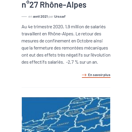
n°27 Rhône-Alpes
en
avril 2021
par
Urssaf
Au 4e trimestre 2020, 1,9 million de salariés
travaillent en Rhône-Alpes. Le retour des
mesures de confinement en Octobre ainsi
que la fermeture des remontées mécaniques
ont eut des effets très négatifs sur l’évolution
des effectifs salariés. -2,7 % sur un an.
En savoir plus