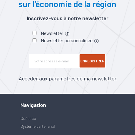
sur l’économie de la région
Inscrivez-vous à notre newsletter
Newsletter
Newsletter personnalisée
ENREGISTRER
Accéder aux paramètres de ma newsletter
Navigation
Quésaco
Système partenarial