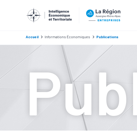
Accueil
Informations Économiques
Publications
Publ