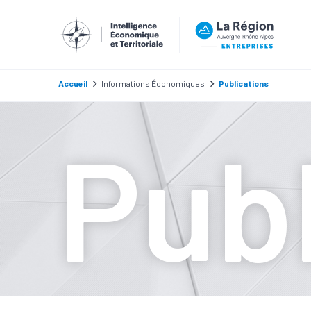
Accueil
Informations Économiques
Publications
Publ