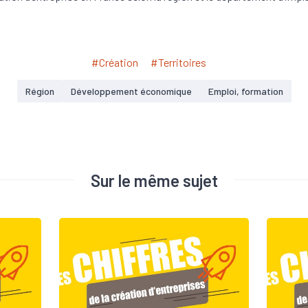
#Création
#Territoires
Région
Développement économique
Emploi, formation
Sur le même sujet