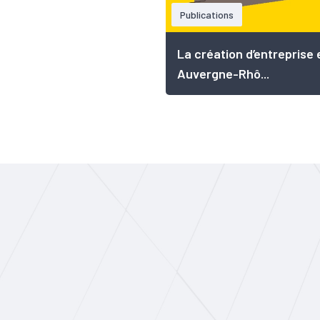
Publications
La création d’entreprise 
Auvergne-Rhô...