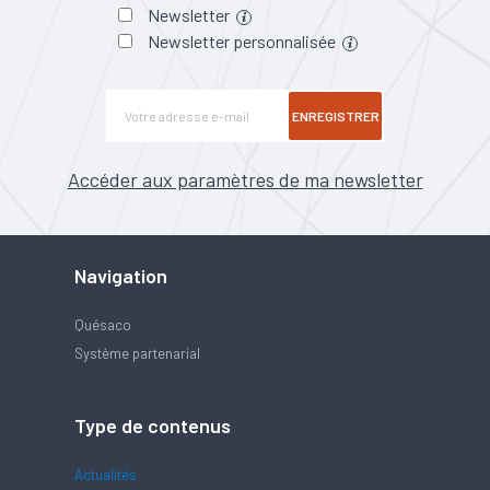
Newsletter
Newsletter personnalisée
ENREGISTRER
Accéder aux paramètres de ma newsletter
Navigation
Quésaco
Système partenarial
Type de contenus
Actualités