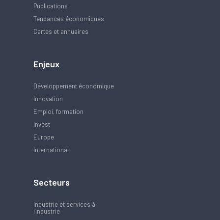
Publications
Tendances économiques
Cartes et annuaires
Enjeux
Développement économique
Innovation
Emploi, formation
Invest
Europe
International
Secteurs
Industrie et services à
l'industrie