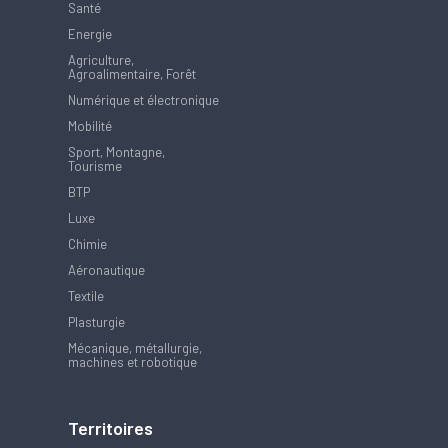
Santé
Energie
Agriculture,
Agroalimentaire, Forêt
Numérique et électronique
Mobilité
Sport, Montagne,
Tourisme
BTP
Luxe
Chimie
Aéronautique
Textile
Plasturgie
Mécanique, métallurgie,
machines et robotique
Territoires