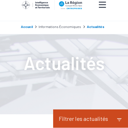
Accueil
Informations Économiques
Actualités
Actualités
Filtrer les actualités