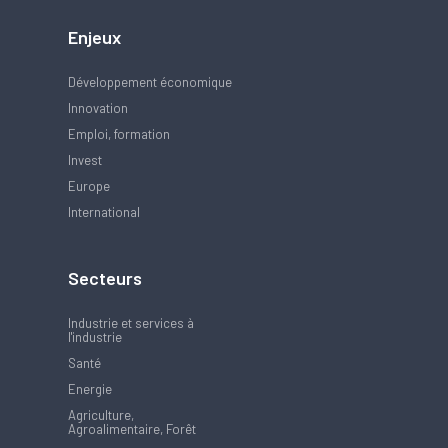
Enjeux
Développement économique
Innovation
Emploi, formation
Invest
Europe
International
Secteurs
Industrie et services à
l'industrie
Santé
Energie
Agriculture,
Agroalimentaire, Forêt