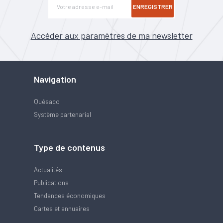
ENREGISTRER
Accéder aux paramètres de ma newsletter
Navigation
Quésaco
Système partenarial
Type de contenus
Actualités
Publications
Tendances économiques
Cartes et annuaires