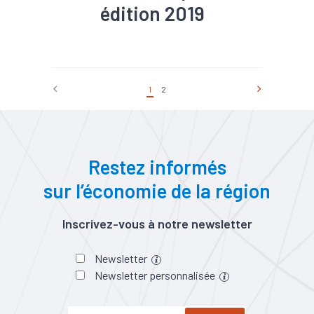
édition 2019
#IDE
#Investissement
1
2
Restez informés
sur l’économie de la région
Inscrivez-vous à notre newsletter
Newsletter
Newsletter personnalisée