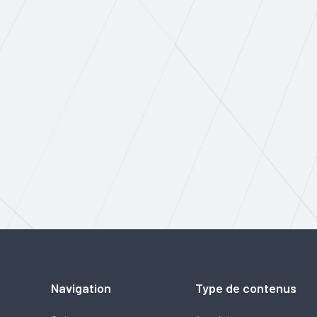
Navigation
Type de contenus