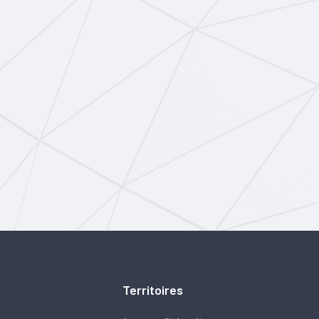
Territoires