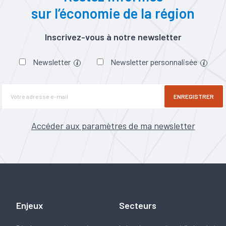
sur l’économie de la région
Inscrivez-vous à notre newsletter
Newsletter
Newsletter personnalisée
ENREGISTRER
Accéder aux paramètres de ma newsletter
Enjeux
Secteurs