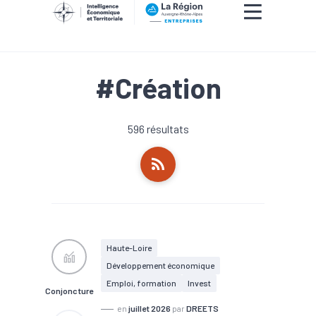
#Création
596 résultats
Haute-Loire
Développement économique
Emploi, formation
Invest
Conjoncture
en
juillet 2026
par
DREETS