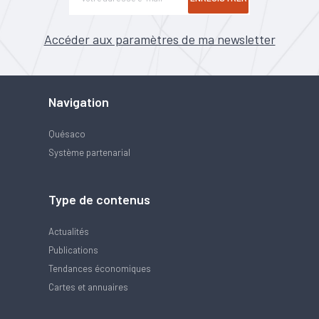
Accéder aux paramètres de ma newsletter
Navigation
Quésaco
Système partenarial
Type de contenus
Actualités
Publications
Tendances économiques
Cartes et annuaires