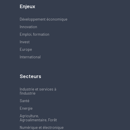
Enjeux
Développement économique
Innovation
Emploi, formation
Invest
Europe
International
Secteurs
Industrie et services à
l'industrie
Santé
Energie
Agriculture,
Agroalimentaire, Forêt
Numérique et électronique