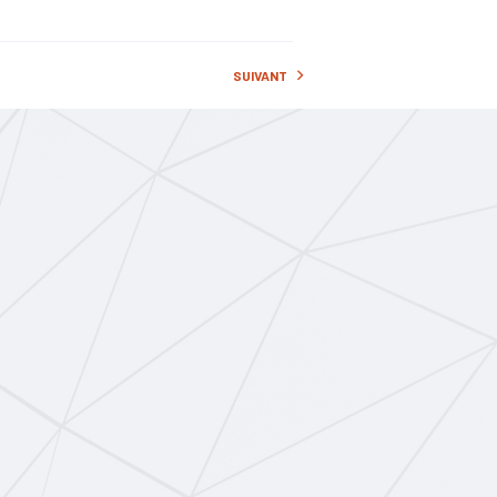
SUIVANT