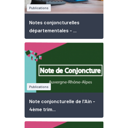
Publications
Notes conjoncturelles
départementales - ...
Publications
Note conjoncturelle de l'Ain -
4ème trim...