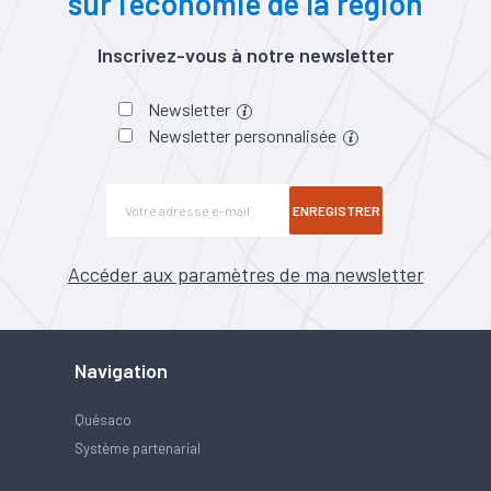
sur l’économie de la région
Inscrivez-vous à notre newsletter
Newsletter
Newsletter personnalisée
ENREGISTRER
Accéder aux paramètres de ma newsletter
Navigation
Quésaco
Système partenarial