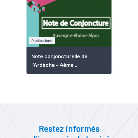
Publications
Note conjoncturelle de
l'Ardèche - 4ème ...
Restez informés