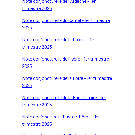
Note conjoncturelle de l'Ardèche - 1er
trimestre 2025
Note conjoncturelle du Cantal - 1er trimestre
2025
Note conjoncturelle de la Drôme - 1er
trimestre 2025
Note conjoncturelle de l'Isère - 1er trimestre
2025
Note conjoncturelle de la Loire - 1er trimestre
2025
Note conjoncturelle de la Haute-Loire - 1er
trimestre 2025
Note conjoncturelle Puy-de-Dôme - 1er
trimestre 2025