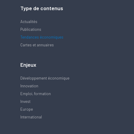
Type de contenus
Actualités
Publications
Tendances économiques
Cartes et annuaires
Enjeux
Développement économique
Innovation
Emploi, formation
Invest
Europe
International