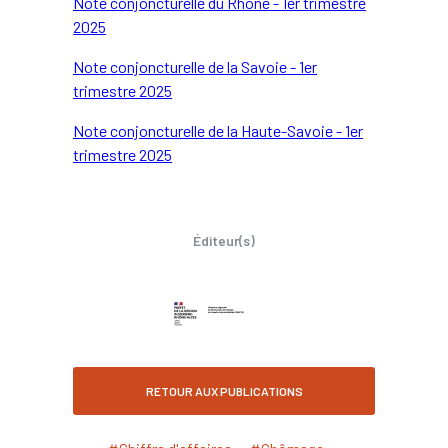
Note conjoncturelle du Rhône - 1er trimestre
2025
Note conjoncturelle de la Savoie - 1er
trimestre 2025
Note conjoncturelle de la Haute-Savoie - 1er
trimestre 2025
Éditeur(s)
RETOUR AUX PUBLICATIONS