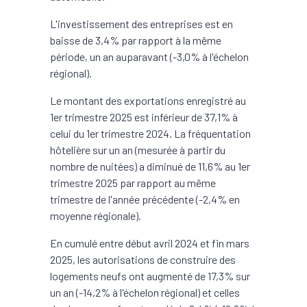
L'investissement des entreprises est en
baisse de 3,4% par rapport à la même
période, un an auparavant (-3,0% à l'échelon
régional).
Le montant des exportations enregistré au
1er trimestre 2025 est inférieur de 37,1% à
celui du 1er trimestre 2024. La fréquentation
hôtelière sur un an (mesurée à partir du
nombre de nuitées) a diminué de 11,6% au 1er
trimestre 2025 par rapport au même
trimestre de l'année précédente (-2,4% en
moyenne régionale).
En cumulé entre début avril 2024 et fin mars
2025, les autorisations de construire des
logements neufs ont augmenté de 17,3% sur
un an (-14,2% à l'échelon régional) et celles