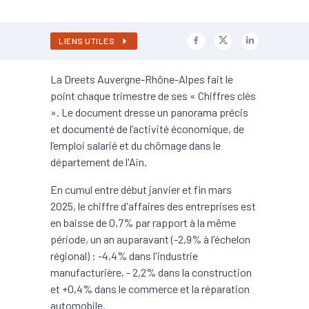
LIENS UTILES
La Dreets Auvergne-Rhône-Alpes fait le
point chaque trimestre de ses « Chiffres clés
». Le document dresse un panorama précis
et documenté de l’activité économique, de
l’emploi salarié et du chômage dans le
département de l'Ain.
En cumul entre début janvier et fin mars
2025, le chiffre d'affaires des entreprises est
en baisse de 0,7% par rapport à la même
période, un an auparavant (-2,9% à l'échelon
régional) : -4,4% dans l'industrie
manufacturière, - 2,2% dans la construction
et +0,4% dans le commerce et la réparation
automobile.