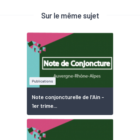
Sur le même sujet
Publications
Note conjoncturelle de l'Ain -
1er trime...