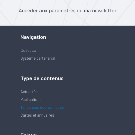
Accéder aux paramètres de ma newsletter
Navigation
Quésaco
Système partenarial
Type de contenus
Actualités
Publications
Tendances économiques
Cartes et annuaires