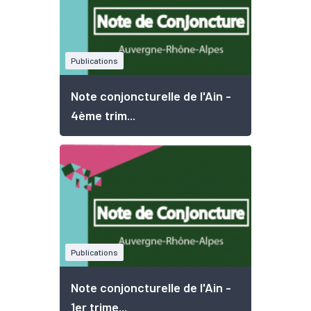
Publications
Note conjoncturelle de l'Ain -
4ème trim...
Publications
Note conjoncturelle de l'Ain -
1er trime...