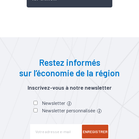
Restez informés
sur l’économie de la région
Inscrivez-vous à notre newsletter
Newsletter
Newsletter personnalisée
ENREGISTRER