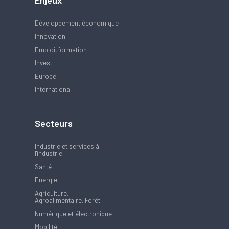
Enjeux
Développement économique
Innovation
Emploi, formation
Invest
Europe
International
Secteurs
Industrie et services à
l'industrie
Santé
Energie
Agriculture,
Agroalimentaire, Forêt
Numérique et électronique
Mobilité