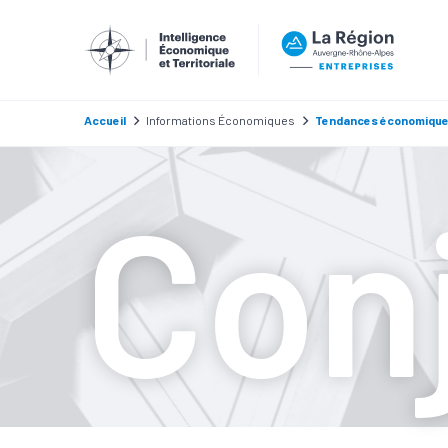
Accueil
Informations Économiques
Tendances économiqu
Con