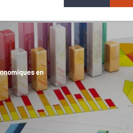
conomiques en