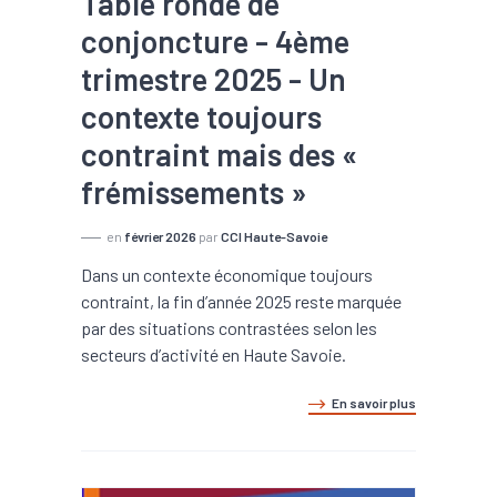
Table ronde de
conjoncture - 4ème
trimestre 2025 - Un
contexte toujours
contraint mais des «
frémissements »
en
février 2026
par
CCI Haute-Savoie
Dans un contexte économique toujours
contraint, la fin d’année 2025 reste marquée
par des situations contrastées selon les
secteurs d’activité en Haute Savoie.
En savoir plus