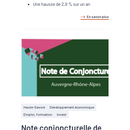
Une hausse de 2,9 % sur un an
En savoir plus
Haute-Savoie
Développement économique
Emploi, formation
Invest
Note conjoncturelle de