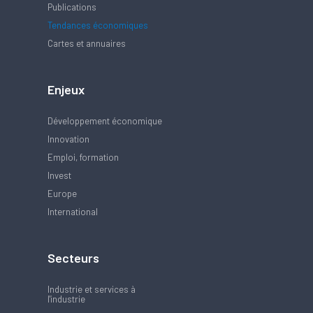
Publications
Tendances économiques
Cartes et annuaires
Enjeux
Développement économique
Innovation
Emploi, formation
Invest
Europe
International
Secteurs
Industrie et services à
l'industrie