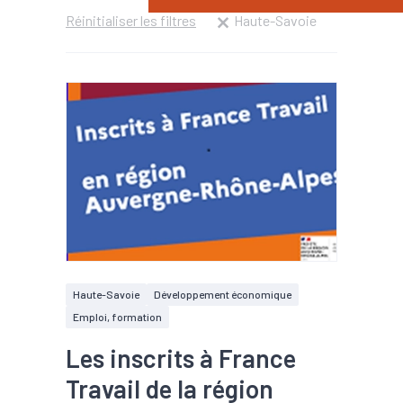
Réinitialiser les filtres
Haute-Savoie
Haute-Savoie
Développement économique
Emploi, formation
Les inscrits à France
Travail de la région