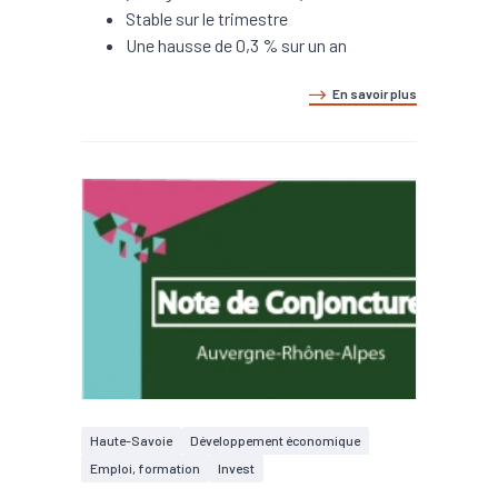
Stable sur le trimestre
Une hausse de 0,3 % sur un an
En savoir plus
Haute-Savoie
Développement économique
Emploi, formation
Invest