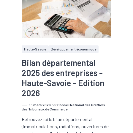
Haute-Savoie
Développement économique
Bilan départemental
2025 des entreprises -
Haute-Savoie - Edition
2026
en
mars 2026
par
Conseil National des Greffiers
des Tribunaux de Commerce
Retrouvez ici le bilan départemental
(immatriculations, radiations, ouvertures de