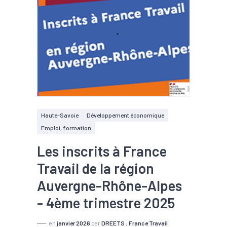
Haute-Savoie
Développement économique
Emploi, formation
Les inscrits à France
Travail de la région
Auvergne-Rhône-Alpes
- 4ème trimestre 2025
en
janvier 2026
par
DREETS
;
France Travail