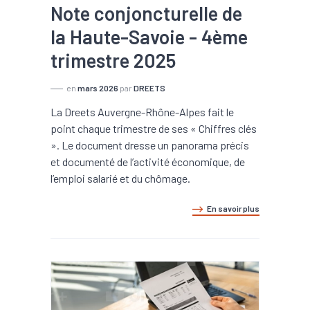
Note conjoncturelle de
la Haute-Savoie - 4ème
trimestre 2025
en
mars 2026
par
DREETS
La Dreets Auvergne-Rhône-Alpes fait le
point chaque trimestre de ses « Chiffres clés
». Le document dresse un panorama précis
et documenté de l’activité économique, de
l’emploi salarié et du chômage.
En savoir plus