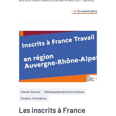
En savoir plus
Haute-Savoie
Développement économique
Emploi, formation
Les inscrits à France