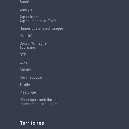
Santé
Energie
Agriculture,
Agroalimentaire, Forêt
Numérique et électronique
Mobilité
Sport, Montagne,
Tourisme
BTP
Luxe
Chimie
Aéronautique
Textile
Plasturgie
Mécanique, métallurgie,
machines et robotique
Territoires