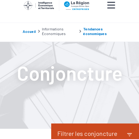
Informations
Tendances
Accueil
Économiques
économiques
Conjoncture
Filtrer les conjoncture