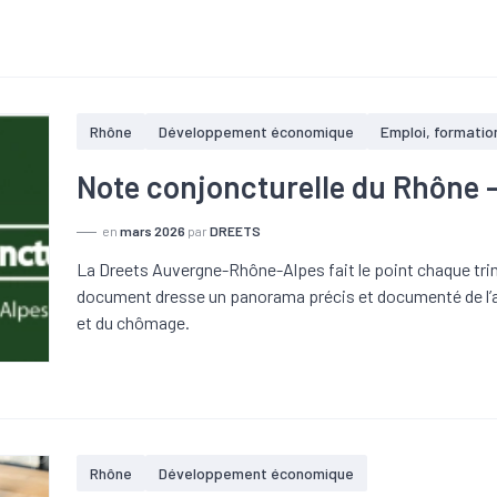
Rhône
Développement économique
Emploi, formatio
Note conjoncturelle du Rhône 
en
mars 2026
par
DREETS
La Dreets Auvergne-Rhône-Alpes fait le point chaque trim
document dresse un panorama précis et documenté de l’ac
et du chômage.
Rhône
Développement économique