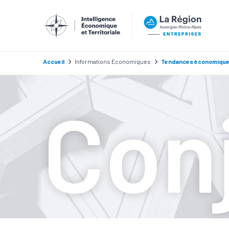
Accueil
Informations Économiques
Tendances économiqu
Con