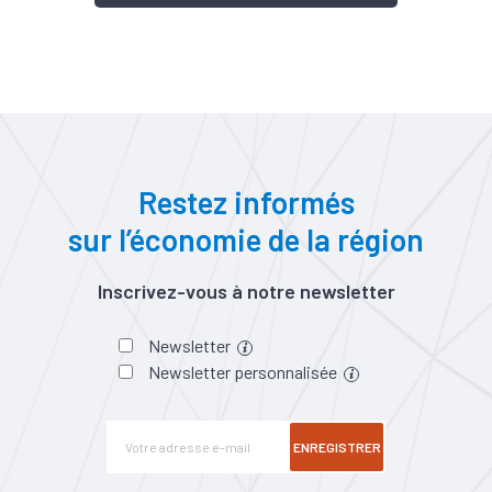
Restez informés
sur l’économie de la région
Inscrivez-vous à notre newsletter
Newsletter
Newsletter personnalisée
ENREGISTRER