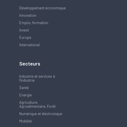
Développement économique
Innovation
Emploi, formation
Invest
Europe
International
Secteurs
Industrie et services à
l'industrie
Santé
Energie
Agriculture,
Agroalimentaire, Forêt
Numérique et électronique
Mobilité