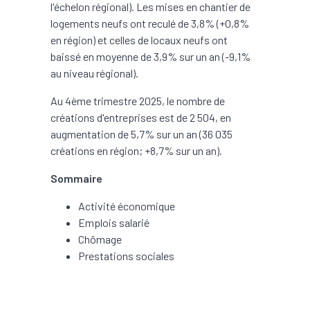
l'échelon régional). Les mises en chantier de
logements neufs ont reculé de 3,8% (+0,8%
en région) et celles de locaux neufs ont
baissé en moyenne de 3,9% sur un an (-9,1%
au niveau régional).
Au 4ème trimestre 2025, le nombre de
créations d'entreprises est de 2 504, en
augmentation de 5,7% sur un an (36 035
créations en région; +8,7% sur un an).
Sommaire
Activité économique
Emplois salarié
Chômage
Prestations sociales