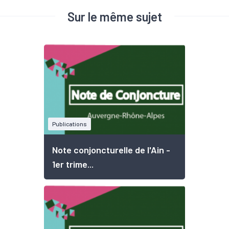
Sur le même sujet
Publications
Note conjoncturelle de l'Ain -
1er trime...