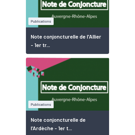
Publications
Note conjoncturelle de l'Allier
- 1er tr...
Publications
Note conjoncturelle de
l’Ardèche - 1er t...