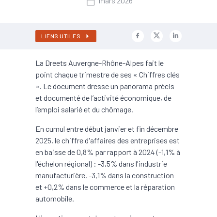
mars 2026
LIENS UTILES
La Dreets Auvergne-Rhône-Alpes fait le
point chaque trimestre de ses « Chiffres clés
». Le document dresse un panorama précis
et documenté de l’activité économique, de
l’emploi salarié et du chômage.
En cumul entre début janvier et fin décembre
2025, le chiffre d'affaires des entreprises est
en baisse de 0,8% par rapport à 2024 (-1,1% à
l'échelon régional) : -3,5% dans l'industrie
manufacturière, -3,1% dans la construction
et +0,2% dans le commerce et la réparation
automobile.