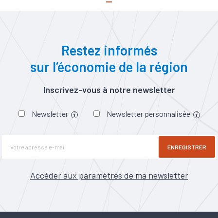
Restez informés
sur l’économie de la région
Inscrivez-vous à notre newsletter
Newsletter
Newsletter personnalisée
ENREGISTRER
Accéder aux paramètres de ma newsletter