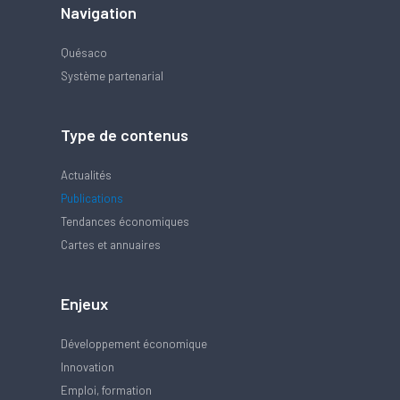
Navigation
Quésaco
Système partenarial
Type de contenus
Actualités
Publications
Tendances économiques
Cartes et annuaires
Enjeux
Développement économique
Innovation
Emploi, formation