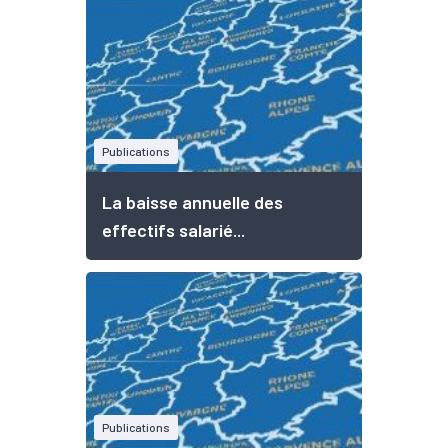
Publications
La baisse annuelle des
effectifs salarié...
Publications