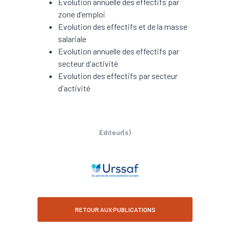
Evolution annuelle des effectifs par
zone d'emploi
Evolution des effectifs et de la masse
salariale
Evolution annuelle des effectifs par
secteur d'activité
Evolution des effectifs par secteur
d'activité
Éditeur(s)
RETOUR AUX PUBLICATIONS