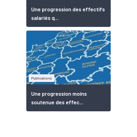
Une progression des effectifs
salariés q...
Publications
Une progression moins
soutenue des effec...