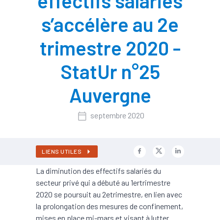
effectifs salariés
s’accélère au 2e
trimestre 2020 -
StatUr n°25
Auvergne
septembre 2020
LIENS UTILES
La diminution des effectifs salariés du
secteur privé qui a débuté au 1ertrimestre
2020 se poursuit au 2etrimestre, en lien avec
la prolongation des mesures de confinement,
mises en place mi-mars et visant à lutter