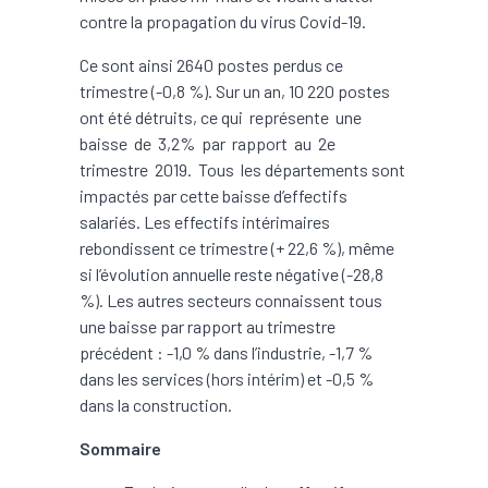
contre la propagation du virus Covid-19.
Ce sont ainsi 2640 postes perdus ce
trimestre (-0,8 %). Sur un an, 10 220 postes
ont été détruits, ce qui représente une
baisse de 3,2% par rapport au 2e
trimestre 2019. Tous les départements sont
impactés par cette baisse d’effectifs
salariés. Les effectifs intérimaires
rebondissent ce trimestre (+ 22,6 %), même
si l’évolution annuelle reste négative (-28,8
%). Les autres secteurs connaissent tous
une baisse par rapport au trimestre
précédent : -1,0 % dans l’industrie, -1,7 %
dans les services (hors intérim) et -0,5 %
dans la construction.
Sommaire