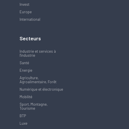
Invest
Europe
International
Secteurs
Industrie et services à
l'industrie
Santé
Energie
Agriculture,
Agroalimentaire, Forêt
Numérique et électronique
Mobilité
Sport, Montagne,
Tourisme
BTP
Luxe