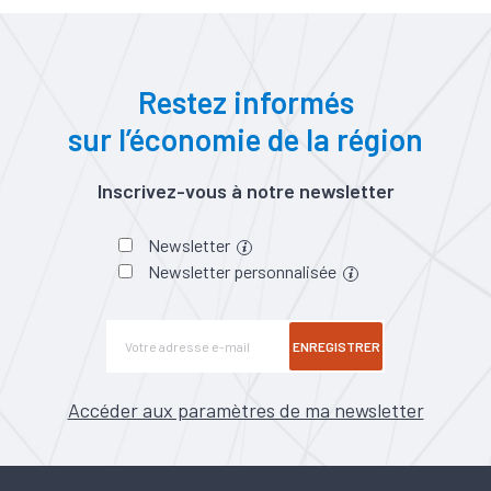
Restez informés
sur l’économie de la région
Inscrivez-vous à notre newsletter
Newsletter
Newsletter personnalisée
ENREGISTRER
Accéder aux paramètres de ma newsletter