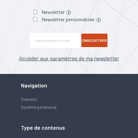
Newsletter
Newsletter personnalisée
ENREGISTRER
Accéder aux paramètres de ma newsletter
Navigation
Quésaco
Système partenarial
Type de contenus