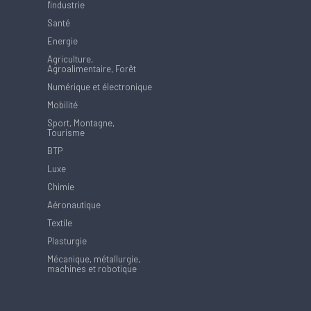
l'industrie
Santé
Energie
Agriculture,
Agroalimentaire, Forêt
Numérique et électronique
Mobilité
Sport, Montagne,
Tourisme
BTP
Luxe
Chimie
Aéronautique
Textile
Plasturgie
Mécanique, métallurgie,
machines et robotique