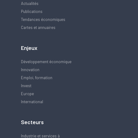
Actualités
Publications
Tendances économiques
Cartes et annuaires
Enjeux
Développement économique
Innovation
Emploi, formation
Invest
Europe
International
Secteurs
Industrie et services à