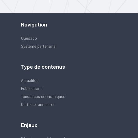
Navigation
Quésaco
Système partenarial
Type de contenus
Actualités
Publications
Tendances économiques
Cartes et annuaires
Enjeux