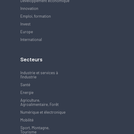
Développement économique
Innovation
Emploi, formation
Invest
Europe
International
Secteurs
Industrie et services à
l'industrie
Santé
Energie
Agriculture,
Agroalimentaire, Forêt
Numérique et électronique
Mobilité
Sport, Montagne,
Tourisme