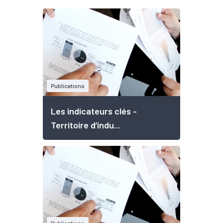
Publications
Les indicateurs clés -
Territoire d’indu...