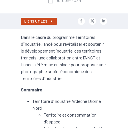
octobre 2024
LIENS UTILES
Dans le cadre du programme Territoires
d’industrie, lancé pour revitaliser et soutenir
le développement industriel des territoires
français, une collaboration entre l’ANCT et
l’Insee a été mise en place pour proposer une
photographie socio-économique des
Territoires d’industrie.
Sommaire :
Territoire d’industrie Ardèche Drôme
Nord
Territoire et consommation
d’espace