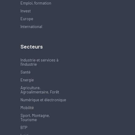
Emploi, formation
Invest
Europe
International
Secteurs
Industrie et services à
l'industrie
Santé
Energie
Agriculture,
Agroalimentaire, Forêt
Numérique et électronique
Mobilité
Sport, Montagne,
Tourisme
BTP