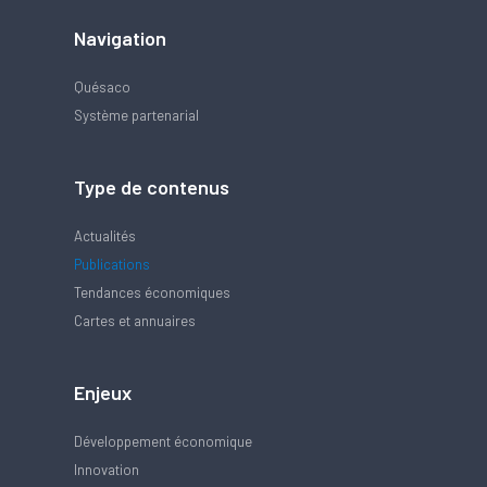
Navigation
Quésaco
Système partenarial
Type de contenus
Actualités
Publications
Tendances économiques
Cartes et annuaires
Enjeux
Développement économique
Innovation