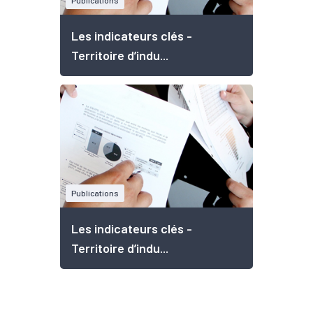
Publications
Les indicateurs clés -
Territoire d’indu...
Publications
Les indicateurs clés -
Territoire d’indu...