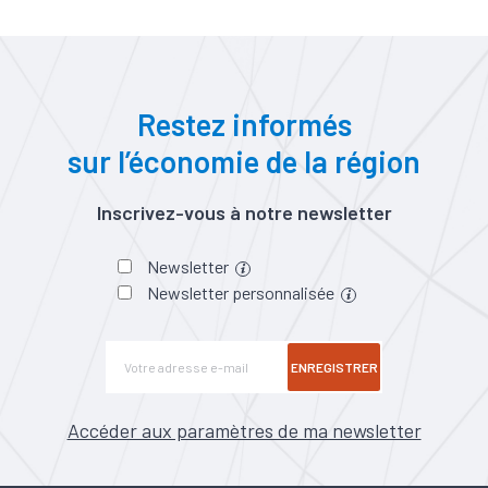
Restez informés
sur l’économie de la région
Inscrivez-vous à notre newsletter
Newsletter
Newsletter personnalisée
ENREGISTRER
Accéder aux paramètres de ma newsletter