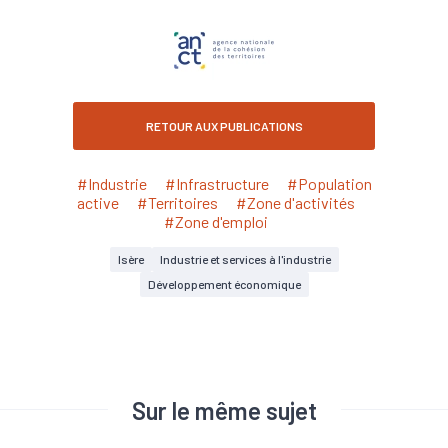
RETOUR AUX PUBLICATIONS
#Industrie
#Infrastructure
#Population
active
#Territoires
#Zone d'activités
#Zone d'emploi
Isère
Industrie et services à l'industrie
Développement économique
Sur le même sujet