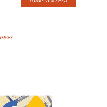
RETOUR AUX PUBLICATIONS
pulation