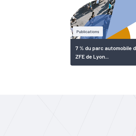
Publications
7 % du parc automobile d
ZFE de Lyon...