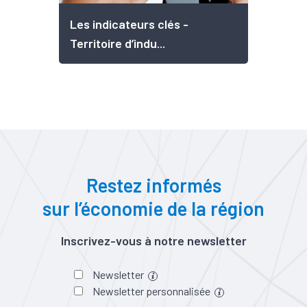
Les indicateurs clés -
Territoire d’indu...
Restez informés
sur l’économie de la région
Inscrivez-vous à notre newsletter
Newsletter
Newsletter personnalisée