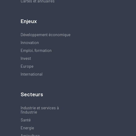
Cartes et annuaires
Enjeux
Développement économique
Innovation
Emploi, formation
Invest
Europe
International
Secteurs
Industrie et services à
l'industrie
Santé
Energie
Agriculture,