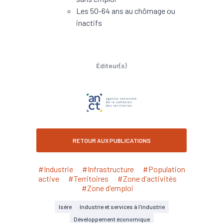
Les 50-64 ans au chômage ou
inactifs
Éditeur(s)
RETOUR AUX PUBLICATIONS
#Industrie
#Infrastructure
#Population
active
#Territoires
#Zone d'activités
#Zone d'emploi
Isère
Industrie et services à l'industrie
Développement économique