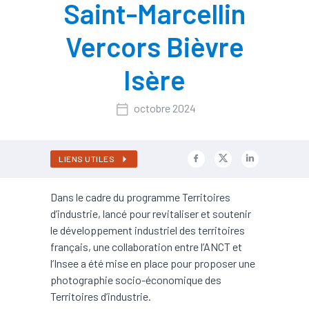
Saint-Marcellin
Vercors Bièvre
Isère
octobre 2024
LIENS UTILES
Dans le cadre du programme Territoires
d’industrie, lancé pour revitaliser et soutenir
le développement industriel des territoires
français, une collaboration entre l’ANCT et
l’Insee a été mise en place pour proposer une
photographie socio-économique des
Territoires d’industrie.