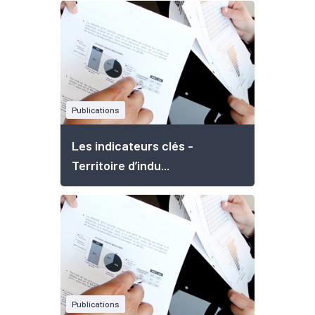
Publications
Les indicateurs clés -
Territoire d’indu...
Publications