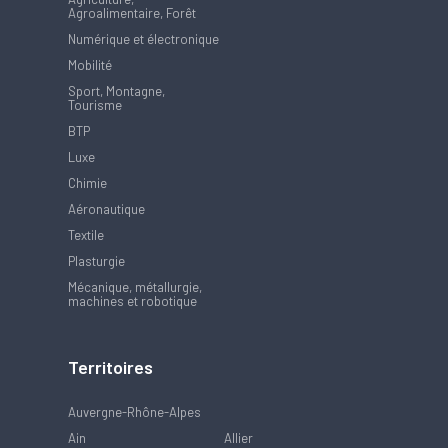
Agroalimentaire, Forêt
Numérique et électronique
Mobilité
Sport, Montagne,
Tourisme
BTP
Luxe
Chimie
Aéronautique
Textile
Plasturgie
Mécanique, métallurgie,
machines et robotique
Territoires
Auvergne-Rhône-Alpes
Ain
Allier