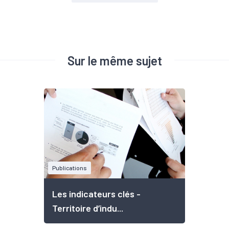
Sur le même sujet
Publications
Les indicateurs clés -
Territoire d’indu...