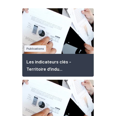
Publications
Les indicateurs clés -
Territoire d’indu...