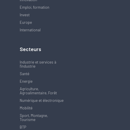
Emploi, formation
Invest
Europe
International
Secteurs
Industrie et services à
l'industrie
Santé
Energie
Agriculture,
Agroalimentaire, Forêt
Numérique et électronique
Mobilité
Sport, Montagne,
Tourisme
BTP