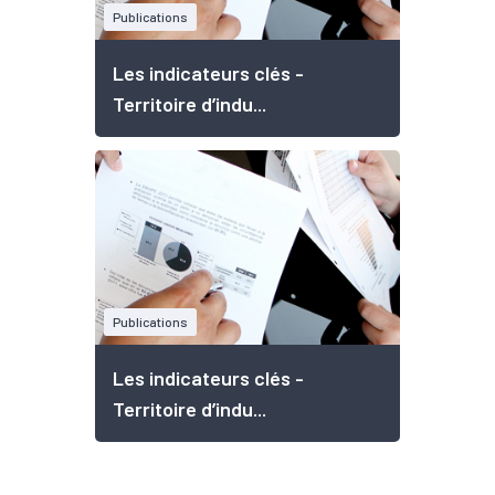
Publications
Les indicateurs clés -
Territoire d’indu...
Publications
Les indicateurs clés -
Territoire d’indu...