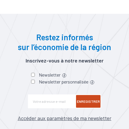
Restez informés
sur l’économie de la région
Inscrivez-vous à notre newsletter
Newsletter
Newsletter personnalisée
ENREGISTRER
Accéder aux paramètres de ma newsletter