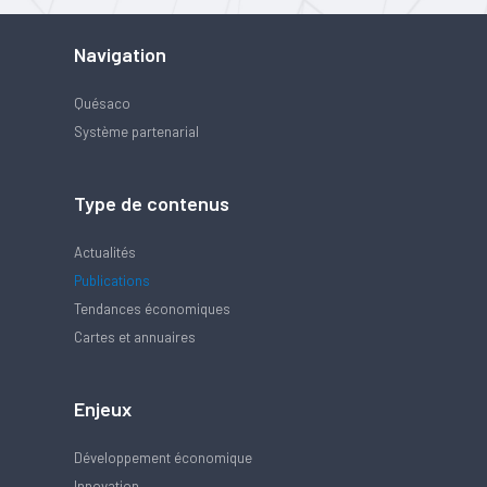
Navigation
Quésaco
Système partenarial
Type de contenus
Actualités
Publications
Tendances économiques
Cartes et annuaires
Enjeux
Développement économique
Innovation