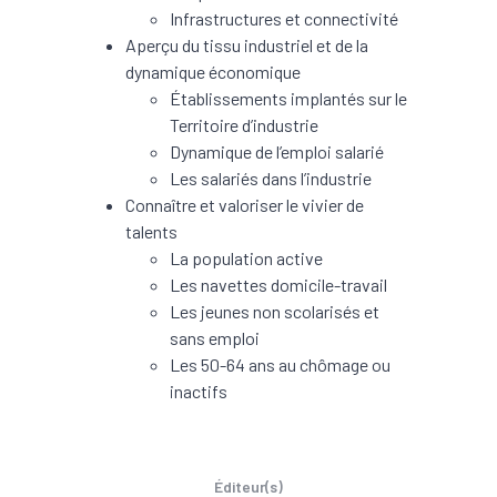
Infrastructures et connectivité
Aperçu du tissu industriel et de la
dynamique économique
Établissements implantés sur le
Territoire d’industrie
Dynamique de l’emploi salarié
Les salariés dans l’industrie
Connaître et valoriser le vivier de
talents
La population active
Les navettes domicile-travail
Les jeunes non scolarisés et
sans emploi
Les 50-64 ans au chômage ou
inactifs
Éditeur(s)