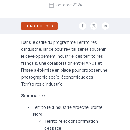
octobre 2024
LIENS UTILES
Dans le cadre du programme Territoires
d’industrie, lancé pour revitaliser et soutenir
le développement industriel des territoires
français, une collaboration entre l’ANCT et
l’Insee a été mise en place pour proposer une
photographie socio-économique des
Territoires d’industrie.
Sommaire :
Territoire d’industrie Ardèche Drôme
Nord
Territoire et consommation
d’espace