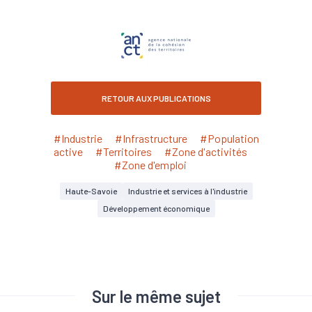
RETOUR AUX PUBLICATIONS
#Industrie
#Infrastructure
#Population
active
#Territoires
#Zone d'activités
#Zone d'emploi
Haute-Savoie
Industrie et services à l'industrie
Développement économique
Sur le même sujet