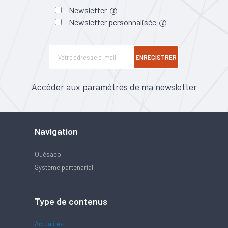
Newsletter
Newsletter personnalisée
ENREGISTRER
Accéder aux paramètres de ma newsletter
Navigation
Quésaco
Système partenarial
Type de contenus
Actualités