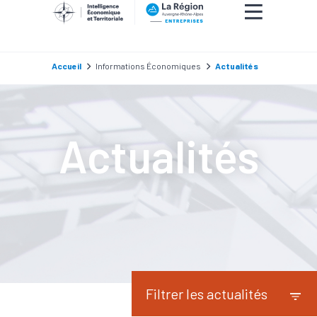
Accueil
Informations Économiques
Actualités
Actualités
Filtrer les actualités