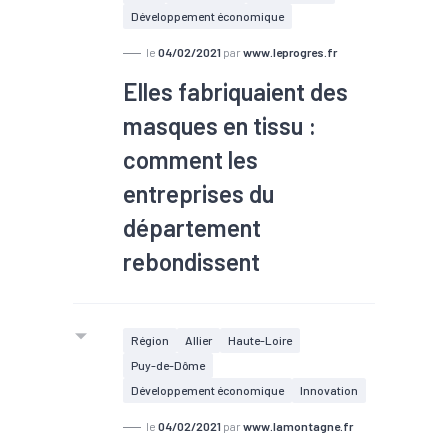
Développement économique
le
04/02/2021
par
www.leprogres.fr
Elles fabriquaient des
masques en tissu :
comment les
entreprises du
département
rebondissent
Région
Allier
Haute-Loire
Puy-de-Dôme
Développement économique
Innovation
le
04/02/2021
par
www.lamontagne.fr