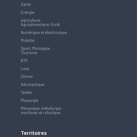
Santé
Energie
Agriculture,
Agroalimentaire, Forêt
Numérique et électronique
Mobilité
Sport, Montagne,
Tourisme
BTP
Luxe
Chimie
Aéronautique
Textile
Plasturgie
Mécanique, métallurgie,
machines et robotique
Territoires