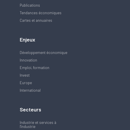
Publications
Tendances économiques
Cartes et annuaires
Enjeux
Développement économique
Innovation
Emploi, formation
Invest
Europe
International
Secteurs
Industrie et services à
l'industrie