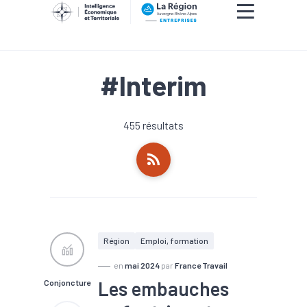
#Interim
455 résultats
Région
Emploi, formation
en
mai 2024
par
France Travail
Les embauches
Conjoncture