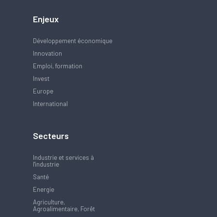
Enjeux
Développement économique
Innovation
Emploi, formation
Invest
Europe
International
Secteurs
Industrie et services à
l'industrie
Santé
Energie
Agriculture,
Agroalimentaire, Forêt