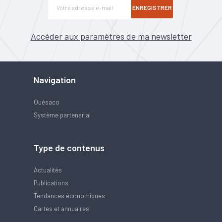
ENREGISTRER
Accéder aux paramètres de ma newsletter
Navigation
Quésaco
Système partenarial
Type de contenus
Actualités
Publications
Tendances économiques
Cartes et annuaires