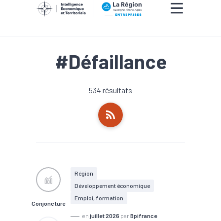
#Défaillance
534 résultats
Région
Développement économique
Emploi, formation
Conjoncture
en
juillet 2026
par
Bpifrance