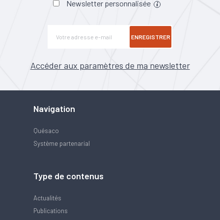
Newsletter personnalisée
ENREGISTRER
Accéder aux paramètres de ma newsletter
Navigation
Quésaco
Système partenarial
Type de contenus
Actualités
Publications