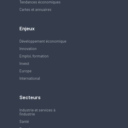
Tendances économiques
Cartes et annuaires
Enjeux
Développement économique
Innovation
Emploi, formation
Invest
Europe
International
Secteurs
Industrie et services à
l'industrie
Santé