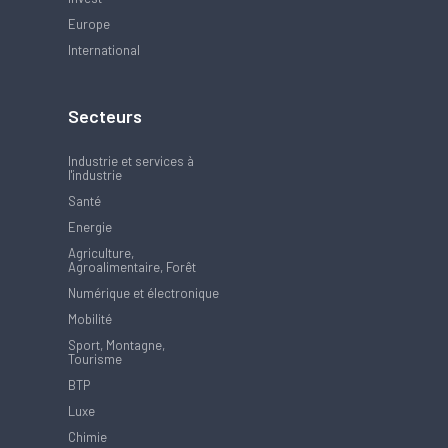
Europe
International
Secteurs
Industrie et services à
l'industrie
Santé
Energie
Agriculture,
Agroalimentaire, Forêt
Numérique et électronique
Mobilité
Sport, Montagne,
Tourisme
BTP
Luxe
Chimie