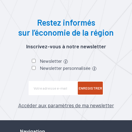
Restez informés
sur l’économie de la région
Inscrivez-vous à notre newsletter
Newsletter
Newsletter personnalisée
ENREGISTRER
Accéder aux paramètres de ma newsletter
Navigation