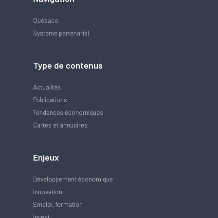
Quésaco
Système partenarial
Type de contenus
Actualités
Publications
Tendances économiques
Cartes et annuaires
Enjeux
Développement économique
Innovation
Emploi, formation
Invest