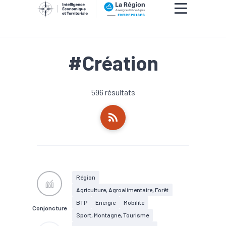
#Création
596 résultats
Région
Agriculture, Agroalimentaire, Forêt
BTP
Energie
Mobilité
Conjoncture
Sport, Montagne, Tourisme