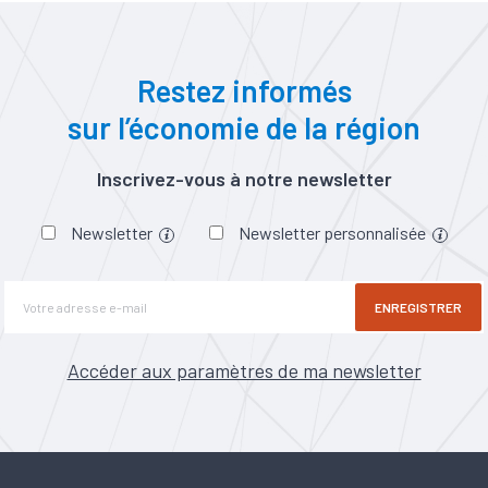
Restez informés
sur l’économie de la région
Inscrivez-vous à notre newsletter
Newsletter
Newsletter personnalisée
ENREGISTRER
Accéder aux paramètres de ma newsletter