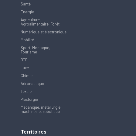
Santé
Energie
Agriculture,
Agroalimentaire, Forêt
Numérique et électronique
Mobilité
Sport, Montagne,
Tourisme
BTP
Luxe
Chimie
Aéronautique
Textile
Plasturgie
Mécanique, métallurgie,
machines et robotique
Territoires