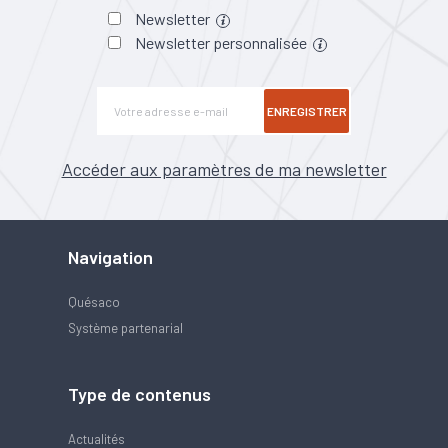
Newsletter
Newsletter personnalisée
ENREGISTRER
Accéder aux paramètres de ma newsletter
Navigation
Quésaco
Système partenarial
Type de contenus
Actualités