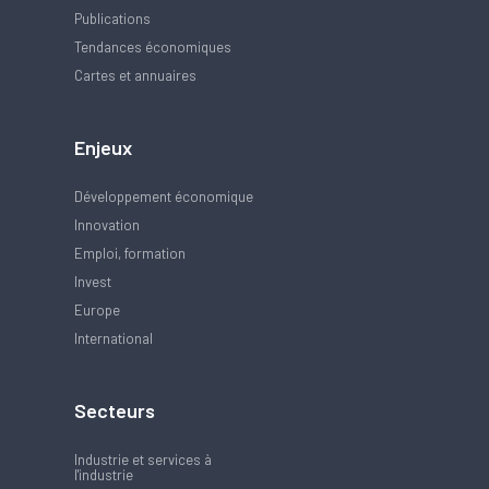
Publications
Tendances économiques
Cartes et annuaires
Enjeux
Développement économique
Innovation
Emploi, formation
Invest
Europe
International
Secteurs
Industrie et services à
l'industrie