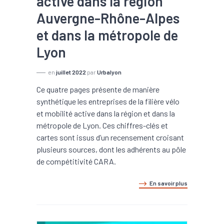
active dans la région
Auvergne-Rhône-Alpes
et dans la métropole de
Lyon
en
juillet 2022
par
Urbalyon
Ce quatre pages présente de manière
synthétique les entreprises de la filière vélo
et mobilité active dans la région et dans la
métropole de Lyon. Ces chiffres-clés et
cartes sont issus d’un recensement croisant
plusieurs sources, dont les adhérents au pôle
de compétitivité CARA.
En savoir plus