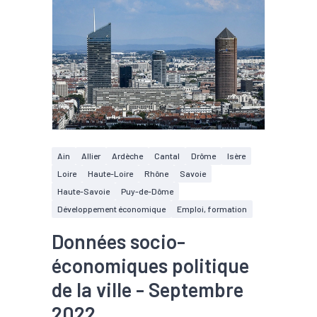
Ain
Allier
Ardèche
Cantal
Drôme
Isère
Loire
Haute-Loire
Rhône
Savoie
Haute-Savoie
Puy-de-Dôme
Développement économique
Emploi, formation
Données socio-
économiques politique
de la ville - Septembre
2022