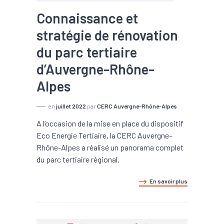
Connaissance et
stratégie de rénovation
du parc tertiaire
d’Auvergne-Rhône-
Alpes
en
juillet 2022
par
CERC Auvergne-Rhône-Alpes
A l’occasion de la mise en place du dispositif
Eco Energie Tertiaire, la CERC Auvergne-
Rhône-Alpes a réalisé un panorama complet
du parc tertiaire régional.
En savoir plus