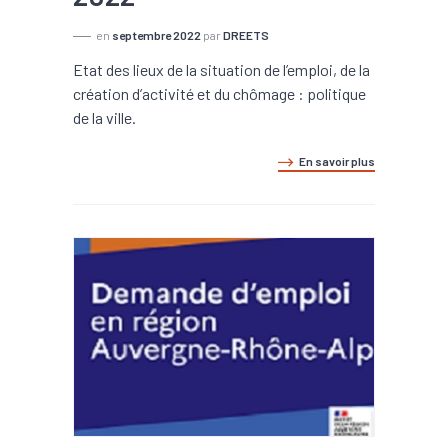
en
septembre 2022
par
DREETS
Etat des lieux de la situation de l’emploi, de la
création d’activité et du chômage : politique
de la ville.
En savoir plus