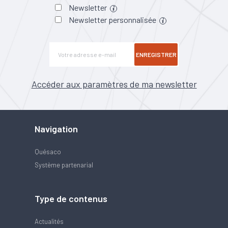
Newsletter
Newsletter personnalisée
ENREGISTRER
Accéder aux paramètres de ma newsletter
Navigation
Quésaco
Système partenarial
Type de contenus
Actualités