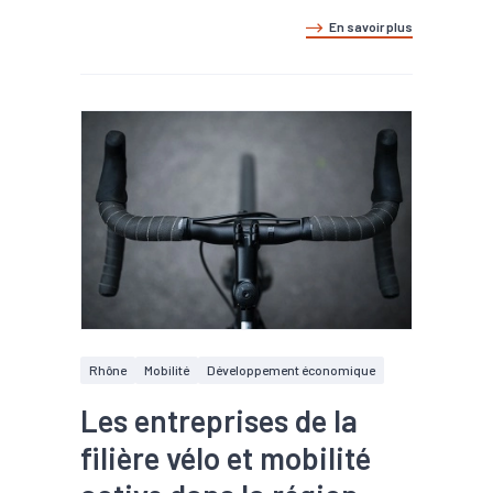
En savoir plus
Rhône
Mobilité
Développement économique
Les entreprises de la
filière vélo et mobilité