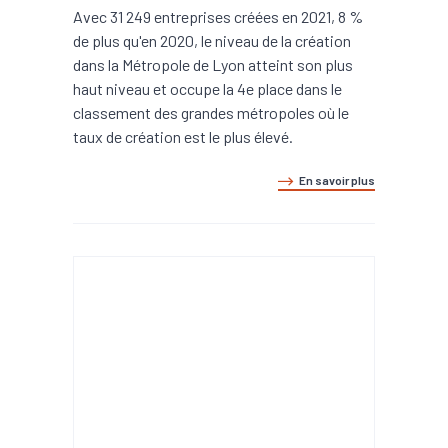
Avec 31 249 entreprises créées en 2021, 8 %
de plus qu'en 2020, le niveau de la création
dans la Métropole de Lyon atteint son plus
haut niveau et occupe la 4e place dans le
classement des grandes métropoles où le
taux de création est le plus élevé.
En savoir plus