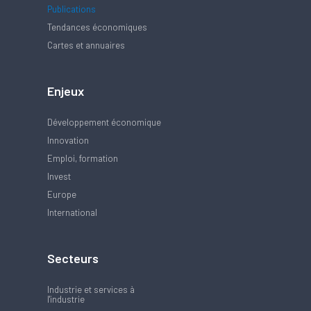
Publications
Tendances économiques
Cartes et annuaires
Enjeux
Développement économique
Innovation
Emploi, formation
Invest
Europe
International
Secteurs
Industrie et services à
l'industrie