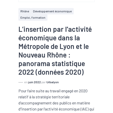
Rhône
Développement économique
Emploi, formation
L’insertion par l'activité
économique dans la
Métropole de Lyon et le
Nouveau Rhône :
panorama statistique
2022 (données 2020)
en
juin 2022
par
Urbalyon
Pour faire suite au travail engagé en 2020
relatif à la stratégie territoriale
d’accompagnement des publics en matière
d’’insertion par l’activité économique (IAE) qui