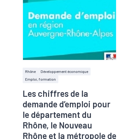
Rhône
Développement économique
Emploi, formation
Les chiffres de la
demande d’emploi pour
le département du
Rhône, le Nouveau
Rhône et la métropole de