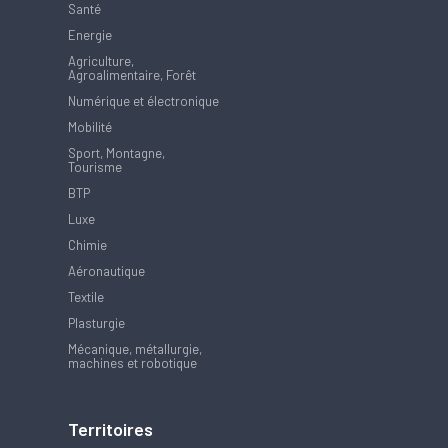
Santé
Energie
Agriculture,
Agroalimentaire, Forêt
Numérique et électronique
Mobilité
Sport, Montagne,
Tourisme
BTP
Luxe
Chimie
Aéronautique
Textile
Plasturgie
Mécanique, métallurgie,
machines et robotique
Territoires