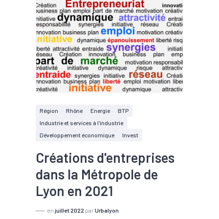
Région
Rhône
Energie
BTP
Industrie et services à l'industrie
Développement économique
Invest
Créations d'entreprises
dans la Métropole de
Lyon en 2021
en
juillet 2022
par
Urbalyon