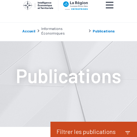
Informations
Accueil
Publications
Économiques
Publications
Filtrer les publications