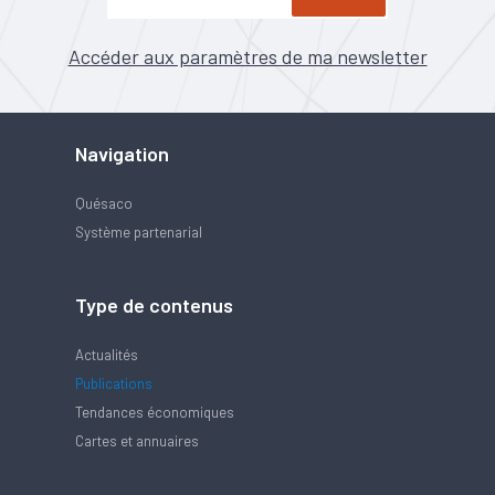
Accéder aux paramètres de ma newsletter
Navigation
Quésaco
Système partenarial
Type de contenus
Actualités
Publications
Tendances économiques
Cartes et annuaires