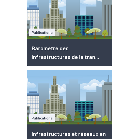
Publications
Baromètre des
infrastructures de la tran...
Publications
Infrastructures et réseaux en