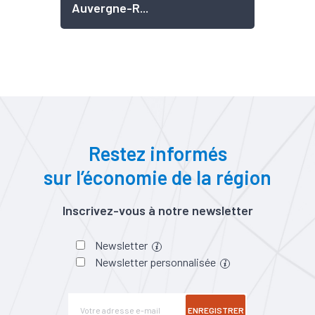
Auvergne-R...
Restez informés
sur l’économie de la région
Inscrivez-vous à notre newsletter
Newsletter
Newsletter personnalisée
ENREGISTRER