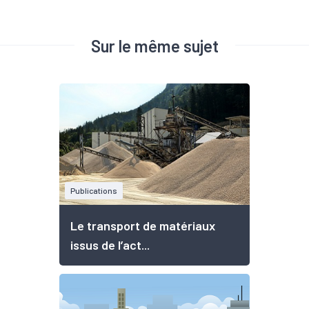
Sur le même sujet
Publications
Le transport de matériaux
issus de l’act...