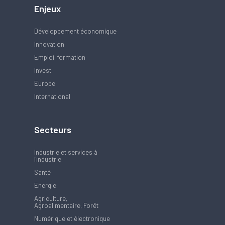
Enjeux
Développement économique
Innovation
Emploi, formation
Invest
Europe
International
Secteurs
Industrie et services à
l'industrie
Santé
Energie
Agriculture,
Agroalimentaire, Forêt
Numérique et électronique