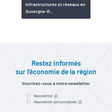
Infrastructures et réseaux en
Auvergne-R...
Restez informés
sur l’économie de la région
Inscrivez-vous à notre newsletter
Newsletter
Newsletter personnalisée