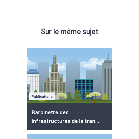
Sur le même sujet
Publications
Baromètre des
infrastructures de la tran...