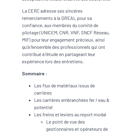
La CERC adresse ses sincères
remerciements à la DREAL pour sa
confiance, aux membres du comité de
pilotage (UNICEM, CNR, VNF, SNCF Réseau,
MIF) pour leur engagement précieux, ainsi
qu’à l’ensemble des professionnels qui ont
contribué à l’étude en partageant leur
expérience lors des entretiens.
Sommaire :
Les flux de matériaux issus de
carrières
Les carrières embranchées fer / eau &
potentiel
Les freins et leviers au report modal
Le point de vue des
gestionnaires et opérateurs de