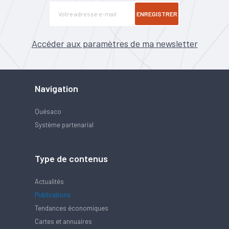
ENREGISTRER
Accéder aux paramètres de ma newsletter
Navigation
Quésaco
Système partenarial
Type de contenus
Actualités
Publications
Tendances économiques
Cartes et annuaires