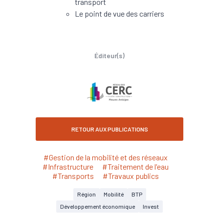
transport
Le point de vue des carriers
Éditeur(s)
RETOUR AUX PUBLICATIONS
#Gestion de la mobilité et des réseaux
#Infrastructure
#Traitement de l'eau
#Transports
#Travaux publics
Région
Mobilité
BTP
Développement économique
Invest