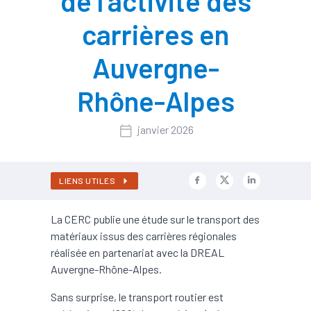
de l’activité des
carrières en
Auvergne-
Rhône-Alpes
janvier 2026
LIENS UTILES
La CERC publie une étude sur le transport des
matériaux issus des carrières régionales
réalisée en partenariat avec la DREAL
Auvergne-Rhône-Alpes.
Sans surprise, le transport routier est