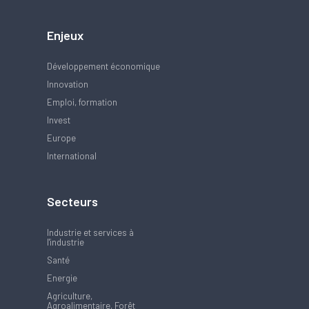
Enjeux
Développement économique
Innovation
Emploi, formation
Invest
Europe
International
Secteurs
Industrie et services à
l'industrie
Santé
Energie
Agriculture,
Agroalimentaire, Forêt