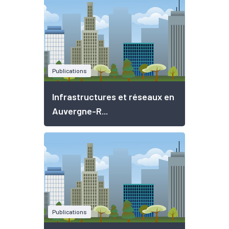
Publications
Infrastructures et réseaux en
Auvergne-R...
Publications