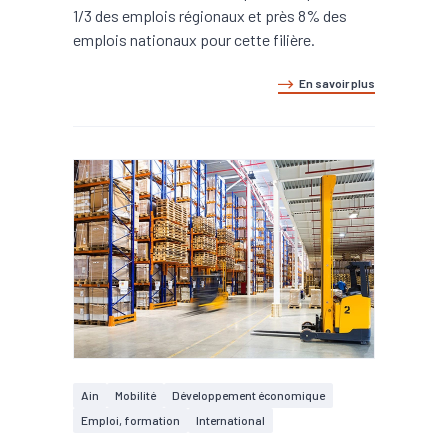
1/3 des emplois régionaux et près 8% des
emplois nationaux pour cette filière.
En savoir plus
Ain
Mobilité
Développement économique
Emploi, formation
International