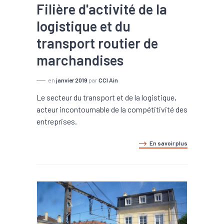
Filière d'activité de la
logistique et du
transport routier de
marchandises
en
janvier 2019
par
CCI Ain
Le secteur du transport et de la logistique,
acteur incontournable de la compétitivité des
entreprises.
En savoir plus