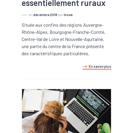
essentiellement ruraux
en
décembre 2018
par
Insee
Située aux confins des régions Auvergne-
Rhône-Alpes, Bourgogne-Franche-Comté,
Centre-Val de Loire et Nouvelle-Aquitaine,
une partie du centre de la France présente
des caractéristiques particulières.
En savoir plus