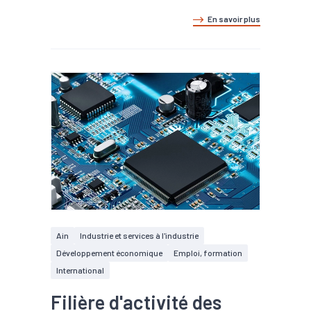
En savoir plus
Ain
Industrie et services à l'industrie
Développement économique
Emploi, formation
International
Filière d'activité des