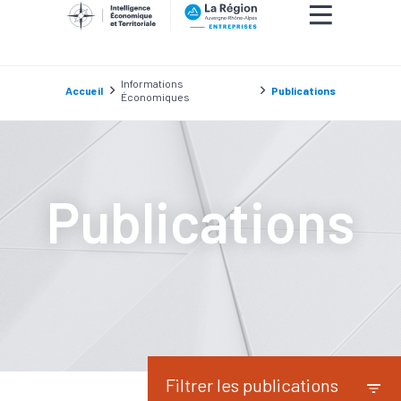
Informations
Accueil
Publications
Économiques
Publications
Filtrer les publications