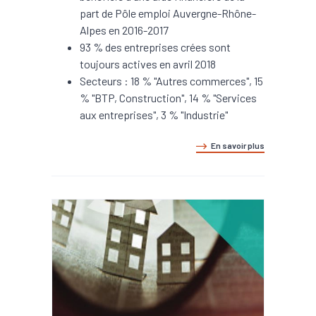
part de Pôle emploi Auvergne-Rhône-
Alpes en 2016-2017
93 % des entreprises crées sont
toujours actives en avril 2018
Secteurs : 18 % "Autres commerces", 15
% "BTP, Construction", 14 % "Services
aux entreprises", 3 % "Industrie"
En savoir plus