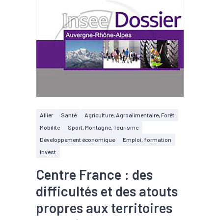
Allier
Santé
Agriculture, Agroalimentaire, Forêt
Mobilité
Sport, Montagne, Tourisme
Développement économique
Emploi, formation
Invest
Centre France : des
difficultés et des atouts
propres aux territoires