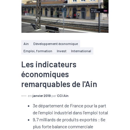
Ain
Développement économique
Emploi, formation
Invest
International
Les indicateurs
économiques
remarquables de l'Ain
en
janvier 2019
par
CCI Ain
3e département de France pour la part
de l'emploi industriel dans l'emploi total
9,7 milliards de produits exportés : 6e
plus forte balance commerciale