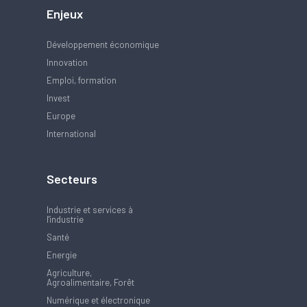
Enjeux
Développement économique
Innovation
Emploi, formation
Invest
Europe
International
Secteurs
Industrie et services à
l'industrie
Santé
Energie
Agriculture,
Agroalimentaire, Forêt
Numérique et électronique