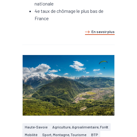
nationale
4e taux de chômage le plus bas de
France
En savoir plus
Haute-Savoie
Agriculture, Agroalimentaire, Forêt
Mobilité
Sport, Montagne, Tourisme
BTP