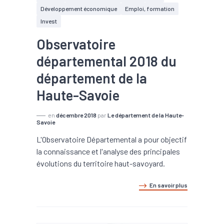
Développement économique
Emploi, formation
Invest
Observatoire
départemental 2018 du
département de la
Haute-Savoie
en
décembre 2018
par
Le département de la Haute-
Savoie
L'Observatoire Départemental a pour objectif
la connaissance et l'analyse des principales
évolutions du territoire haut-savoyard.
En savoir plus