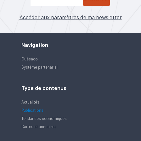
Accéder aux paramètres de ma newsletter
Navigation
Quésaco
Système partenarial
Type de contenus
Actualités
Publications
Tendances économiques
Cartes et annuaires