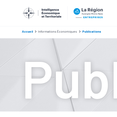
Accueil
Informations Économiques
Publications
Publ