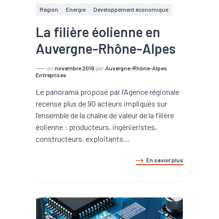
Région
Energie
Développement économique
La filière éolienne en
Auvergne-Rhône-Alpes
en
novembre 2019
par
Auvergne-Rhône-Alpes
Entreprises
Le panorama proposé par l’Agence régionale
recense plus de 90 acteurs impliqués sur
l’ensemble de la chaîne de valeur de la filière
éolienne : producteurs, ingénieristes,
constructeurs, exploitants…
En savoir plus