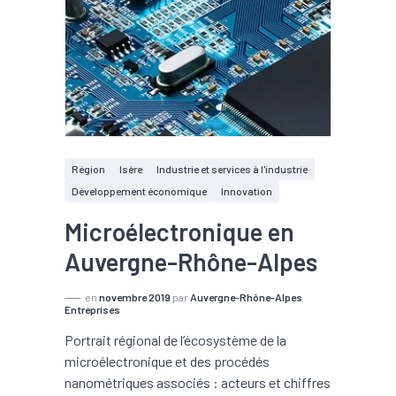
Région
Isère
Industrie et services à l'industrie
Développement économique
Innovation
Microélectronique en
Auvergne-Rhône-Alpes
en
novembre 2019
par
Auvergne-Rhône-Alpes
Entreprises
Portrait régional de l’écosystème de la
microélectronique et des procédés
nanométriques associés : acteurs et chiffres