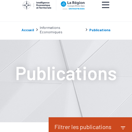
Informations
Accueil
Publications
Économiques
Publications
Filtrer les publications