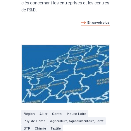
clés concernant les entreprises et les centres
de R&D.
En savoir plus
Région
Allier
Cantal
Haute-Loire
Puy-de-Dôme
Agriculture, Agroalimentaire, Forêt
BTP
Chimie
Textile