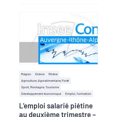
Région
Drôme
Rhône
Agriculture, Agroalimentaire, Forêt
Sport, Montagne, Tourisme
Développement économique
Emploi, formation
L’emploi salarié piétine
au deuxième trimestre –