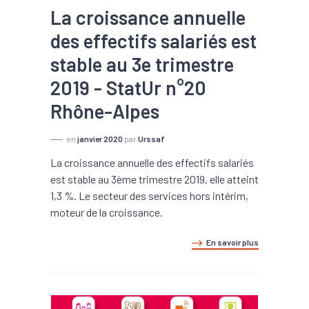
La croissance annuelle
des effectifs salariés est
stable au 3e trimestre
2019 - StatUr n°20
Rhône-Alpes
en
janvier 2020
par
Urssaf
La croissance annuelle des effectifs salariés
est stable au 3ème trimestre 2019, elle atteint
1,3 %. Le secteur des services hors intérim,
moteur de la croissance.
En savoir plus