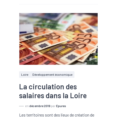
Loire
Développement économique
La circulation des
salaires dans la Loire
en
décembre 2019
par
Epures
Les territoires sont des lieux de création de