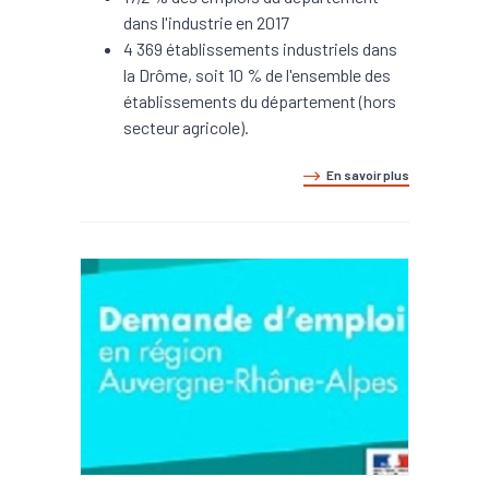
dans l'industrie en 2017
4 369 établissements industriels dans
la Drôme, soit 10 % de l'ensemble des
établissements du département (hors
secteur agricole).
En savoir plus