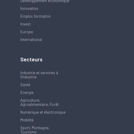
Développement économique
Innovation
Emploi, formation
Invest
Europe
International
Secteurs
Industrie et services à
l'industrie
Santé
Energie
Agriculture,
Agroalimentaire, Forêt
Numérique et électronique
Mobilité
Sport, Montagne,
Tourisme