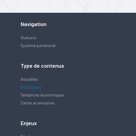
Navigation
Quésaco
Système partenarial
Type de contenus
Actualités
Publications
Tendances économiques
Cartes et annuaires
Enjeux