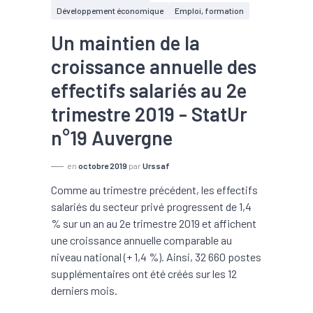
Développement économique
Emploi, formation
Un maintien de la
croissance annuelle des
effectifs salariés au 2e
trimestre 2019 - StatUr
n°19 Auvergne
en
octobre 2019
par
Urssaf
Comme au trimestre précédent, les effectifs
salariés du secteur privé progressent de 1,4
% sur un an au 2e trimestre 2019 et affichent
une croissance annuelle comparable au
niveau national (+ 1,4 %). Ainsi, 32 660 postes
supplémentaires ont été créés sur les 12
derniers mois.