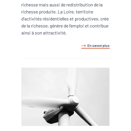
richesse mais aussi de redistribution de la
richesse produite. La Loire, territoire
d’activités résidentielles et productives, crée
de la richesse, génère de l’emploi et contribue
ainsi à son attractivité.
En savoir plus