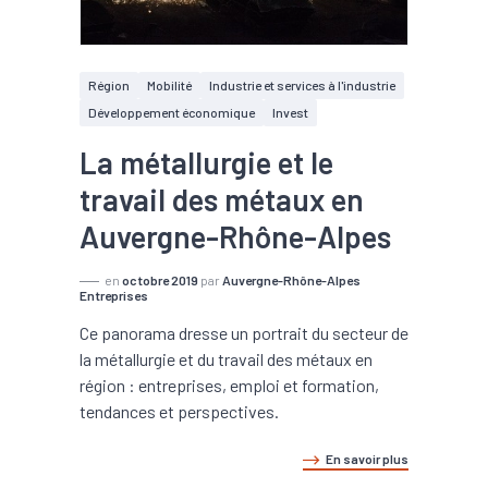
Région
Mobilité
Industrie et services à l'industrie
Développement économique
Invest
La métallurgie et le
travail des métaux en
Auvergne-Rhône-Alpes
en
octobre 2019
par
Auvergne-Rhône-Alpes
Entreprises
Ce panorama dresse un portrait du secteur de
la métallurgie et du travail des métaux en
région : entreprises, emploi et formation,
tendances et perspectives.
En savoir plus